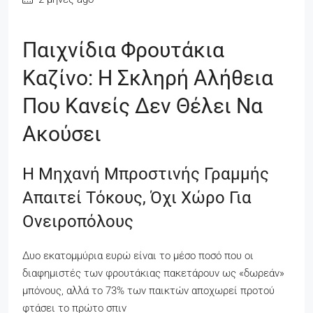
Παιχνίδια Φρουτάκια
Καζίνο: Η Σκληρή Αλήθεια
Που Κανείς Δεν Θέλει Να
Ακούσει
Η Μηχανή Μπροστινής Γραμμής
Απαιτεί Τόκους, Όχι Χώρο Για
Ονειροπόλους
Δυο εκατομμύρια ευρώ είναι το μέσο ποσό που οι
διαφημιστές των φρουτάκιας πακετάρουν ως «δωρεάν»
μπόνους, αλλά το 73% των παικτών αποχωρεί προτού
φτάσει το πρώτο σπιν