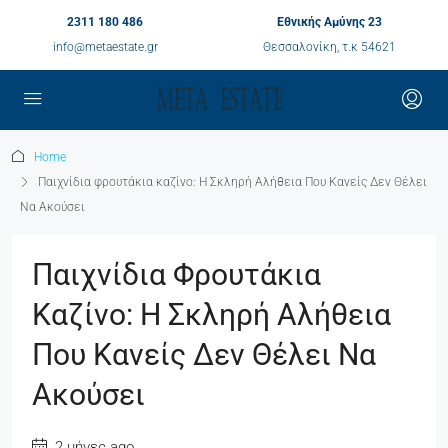
2311 180 486
Εθνικής Αμύνης 23
info@metaestate.gr
Θεσσαλονίκη, τ.κ 54621
Home
Παιχνίδια φρουτάκια καζίνο: Η Σκληρή Αλήθεια Που Κανείς Δεν Θέλει
Να Ακούσει
Παιχνίδια Φρουτάκια
Καζίνο: Η Σκληρή Αλήθεια
Που Κανείς Δεν Θέλει Να
Ακούσει
2 μήνες ago