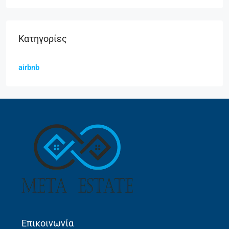
Kατηγορίες
airbnb
Επικοινωνία