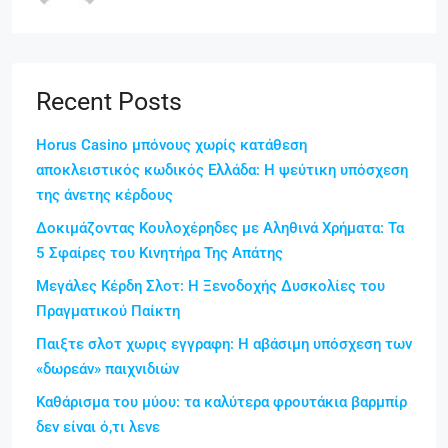
Recent Posts
Horus Casino μπόνους χωρίς κατάθεση
αποκλειστικός κωδικός Ελλάδα: Η ψεύτικη υπόσχεση
της άνετης κέρδους
Δοκιμάζοντας Κουλοχέρηδες με Αληθινά Χρήματα: Τα
5 Σφαίρες του Κινητήρα Της Απάτης
Μεγάλες Κέρδη Σλοτ: Η Ξενοδοχής Δυσκολίες του
Πραγματικού Παίκτη
Παιξτε σλοτ χωρις εγγραφη: Η αβάσιμη υπόσχεση των
«δωρεάν» παιχνιδιών
Καθάρισμα του μύου: τα καλύτερα φρουτάκια βαρμπίρ
δεν είναι ό,τι λενε