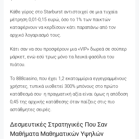
Κάθε γύρος στο Starburst αντιστοιχεί σε μια τυχαία
μέτρηση 0,01-0,15 ευρώ, όσο το 1% των παικτών
καταφέρνουν να κερδίσουν κάτι παραπάνω από τον
αρχικό λογαριασμό τους.
Κάτι σαν να σου προσφέρουν μια «VIP» δωρεά σε σούπερ
μάρκετ, ενώ εσύ τρως μόνο τα λευκά φασόλια του
πιάτου.
Το 888casino, που έχει 1,2 εκατομμύρια εγγεγραμμένους
χρήστες, τυπικά υιοθετεί 300% μπόνους στο πρώτο
κατάθεσμά σου· η πραγματική αξία είναι όμως η απόδοση
0,45 της αρχικής κατάθεσης όταν παίζεις στις πιο
αστάθμητες σειρές.
Δεσμευτικές Στρατηγικές Που Σαν
Μαθήματα Μαθηματικών Υψηλών