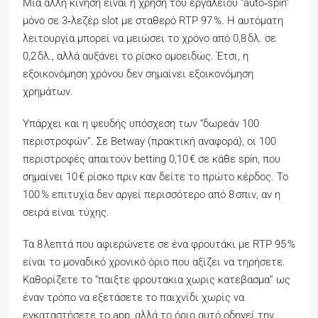
Μια άλλη κίνηση είναι η χρήση του εργαλείου “auto‑spin”
μόνο σε 3‑λεζέρ slot με σταθερό RTP 97 %. Η αυτόματη
λειτουργία μπορεί να μειώσει το χρόνο από 0,8 δλ. σε
0,2 δλ., αλλά αυξάνει το ρίσκο ομοειδώς. Έτσι, η
εξοικονόμηση χρόνου δεν σημαίνει εξοικονόμηση
χρημάτων.
Υπάρχει και η ψευδής υπόσχεση των “δωρεάν 100
περιστροφών”. Σε Betway (πρακτική αναφορά), οι 100
περιστροφές απαιτούν betting 0,10 € σε κάθε spin, που
σημαίνει 10 € ρίσκο πριν καν δείτε το πρώτο κέρδος. Το
100 % επιτυχία δεν αργεί περισσότερο από 8 σπιν, αν η
σειρά είναι τύχης.
Τα 8 λεπτά που αφιερώνετε σε ένα φρουτάκι με RTP 95 %
είναι το μοναδικό χρονικό όριο που αξίζει να τηρήσετε.
Καθορίζετε το “παιξτε φρουτακια χωρις κατεβασμα” ως
έναν τρόπο να εξετάσετε το παιχνίδι χωρίς να
εγκαταστήσετε το app, αλλά το όριο αυτό οδηγεί την