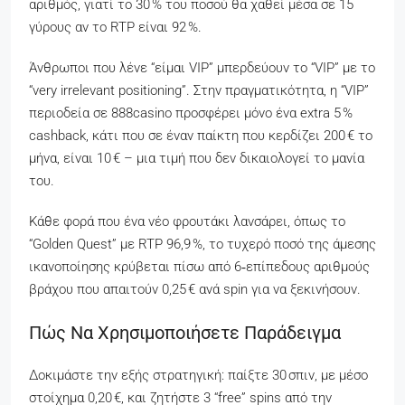
αριθμός, γιατί το 30 % του ποσού θα χαθεί μέσα σε 15
γύρους αν το RTP είναι 92 %.
Άνθρωποι που λένε “είμαι VIP” μπερδεύουν το “VIP” με το
“very irrelevant positioning”. Στην πραγματικότητα, η “VIP”
περιοδεία σε 888casino προσφέρει μόνο ένα extra 5 %
cashback, κάτι που σε έναν παίκτη που κερδίζει 200 € το
μήνα, είναι 10 € – μια τιμή που δεν δικαιολογεί το μανία
του.
Κάθε φορά που ένα νέο φρουτάκι λανσάρει, όπως το
“Golden Quest” με RTP 96,9 %, το τυχερό ποσό της άμεσης
ικανοποίησης κρύβεται πίσω από 6‑επίπεδους αριθμούς
βράχου που απαιτούν 0,25 € ανά spin για να ξεκινήσουν.
Πώς Να Χρησιμοποιήσετε Παράδειγμα
Δοκιμάστε την εξής στρατηγική: παίξτε 30 σπιν, με μέσο
στοίχημα 0,20 €, και ζητήστε 3 “free” spins από την