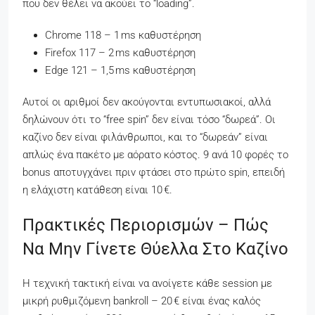
που δεν θέλει να ακούει το “loading”.
Chrome 118 – 1 ms καθυστέρηση
Firefox 117 – 2 ms καθυστέρηση
Edge 121 – 1,5 ms καθυστέρηση
Αυτοί οι αριθμοί δεν ακούγονται εντυπωσιακοί, αλλά
δηλώνουν ότι το “free spin” δεν είναι τόσο “δωρεά”. Οι
καζίνο δεν είναι φιλάνθρωποι, και το “δωρεάν” είναι
απλώς ένα πακέτο με αόρατο κόστος. 9 ανά 10 φορές το
bonus αποτυγχάνει πριν φτάσει στο πρώτο spin, επειδή
η ελάχιστη κατάθεση είναι 10 €.
Πρακτικές Περιορισμών – Πώς
Να Μην Γίνετε Θύελλα Στο Καζίνο
Η τεχνική τακτική είναι να ανοίγετε κάθε session με
μικρή ρυθμιζόμενη bankroll – 20 € είναι ένας καλός