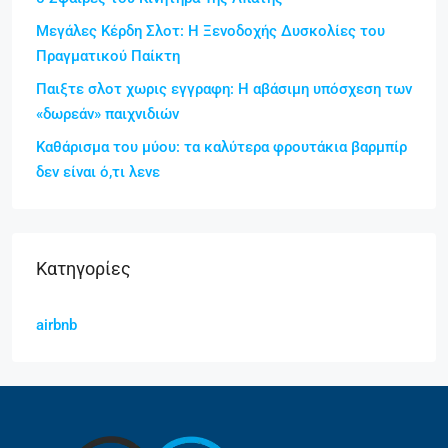
Μεγάλες Κέρδη Σλοτ: Η Ξενοδοχής Δυσκολίες του
Πραγματικού Παίκτη
Παιξτε σλοτ χωρις εγγραφη: Η αβάσιμη υπόσχεση των
«δωρεάν» παιχνιδιών
Καθάρισμα του μύου: τα καλύτερα φρουτάκια βαρμπίρ
δεν είναι ό,τι λενε
Kατηγορίες
airbnb