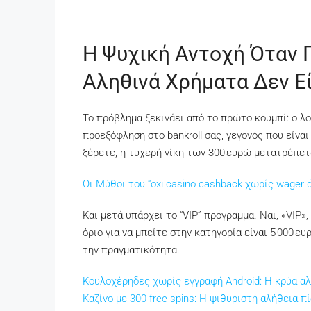
Η Ψυχική Αντοχή Όταν 
Αληθινά Χρήματα Δεν Εί
Το πρόβλημα ξεκινάει από το πρώτο κουμπί: ο λ
προεξόφληση στο bankroll σας, γεγονός που είναι
ξέρετε, η τυχερή νίκη των 300 ευρώ μετατρέπετα
Οι Μύθοι του “oxi casino cashback χωρίς wager
Και μετά υπάρχει το “VIP” πρόγραμμα. Ναι, «VIP»
όριο για να μπείτε στην κατηγορία είναι 5 000 ε
την πραγματικότητα.
Κουλοχέρηδες χωρίς εγγραφή Android: Η κρύα αλ
Καζίνο με 300 free spins: Η ψιθυριστή αλήθεια 