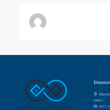
Επικοιν
Εθνική
54621
2311 1