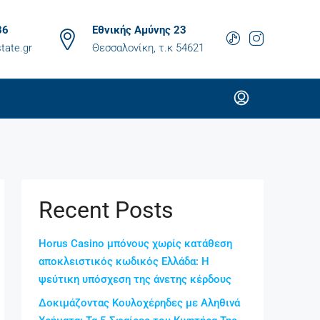
86
Εθνικής Αμύνης 23
tate.gr
Θεσσαλονίκη, τ.κ 54621
Recent Posts
Horus Casino μπόνους χωρίς κατάθεση
αποκλειστικός κωδικός Ελλάδα: Η
ψεύτικη υπόσχεση της άνετης κέρδους
Δοκιμάζοντας Κουλοχέρηδες με Αληθινά