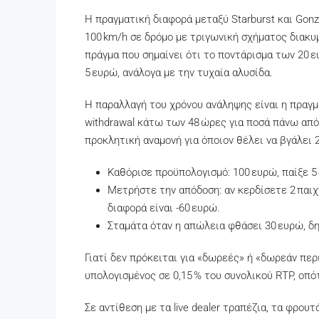
Η πραγματική διαφορά μεταξύ Starburst και Gonz
100 km/h σε δρόμο με τριγωνική σχήματος διακυμ
πράγμα που σημαίνει ότι το ποντάρισμα των 20 ε
5 ευρώ, ανάλογα με την τυχαία αλυσίδα.
Η παραλλαγή του χρόνου ανάληψης είναι η πραγμ
withdrawal κάτω των 48 ώρες για ποσά πάνω από
προκλητική αναμονή για όποιον θέλει να βγάλει 
Καθόρισε προϋπολογισμό: 100 ευρώ, παίξε 5
Μετρήστε την απόδοση: αν κερδίσετε 2 παιχν
διαφορά είναι -60 ευρώ.
Σταμάτα όταν η απώλεια φθάσει 30 ευρώ, δη
Γιατί δεν πρόκειται για «δωρεές» ή «δωρεάν περ
υπολογισμένος σε 0,15 % του συνολικού RTP, οπό
Σε αντίθεση με τα live dealer τραπέζια, τα φρου