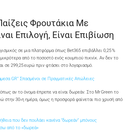
Παίζεις Φρουτάκια Με
ναι Επιλογή, Είναι Επιβίωση
ογισμικός σε μια πλατφόρμα όπως Bet365 επιβάλλει 0,25 %
 μικρότερα από το ποσοστό ενός κουμπιού πικνίκ. Αν δεν το
ι σε 299,25 ευρώ πριν φτάσει στο λογαριασμό.
 άμεσα GR” Σπασμένοι σε Πραγματικές Απώλειες
, όπως αν το όνομα έπρεπε να είναι δωρεάν. Στο Mr Green το
υρώ στην 30‑η ημέρα, όμως η προσφορά φαίνεται πιο χρυσή από
ήθεια που δεν πουλάει κανένα “δωρεάν” μπόνους
πίσω από το «δωρεά»