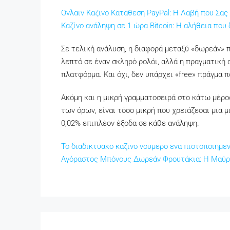
Ονλαιν Καζινο Καταθεση PayPal: Η Λαβή που Σα
Καζίνο ανάληψη σε 1 ώρα Bitcoin: Η αλήθεια που
Σε τελική ανάλυση, η διαφορά μεταξύ «δωρεάν» π
λεπτό σε έναν σκληρό ρολόι, αλλά η πραγματική 
πλατφόρμα. Και όχι, δεν υπάρχει «free» πράγμα π
Ακόμη και η μικρή γραμματοσειρά στο κάτω μέρο
των όρων, είναι τόσο μικρή που χρειάζεσαι μια μ
0,02% επιπλέον έξοδα σε κάθε ανάληψη.
Το διαδικτυακο καζινο νουμερο ενα πιστοποιημε
Αγόραστος Μπόνους Δωρεάν Φρουτάκια: Η Μαύρ