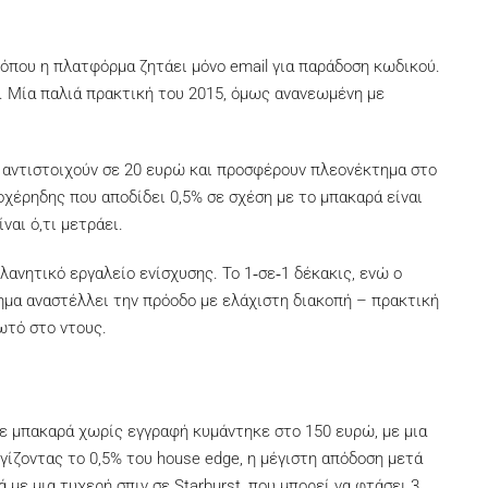
 όπου η πλατφόρμα ζητάει μόνο email για παράδοση κωδικού.
νά. Μία παλιά πρακτική του 2015, όμως ανανεωμένη με
TC αντιστοιχούν σε 20 ευρώ και προσφέρουν πλεονέκτημα στο
οχέρηδης που αποδίδει 0,5% σε σχέση με το μπακαρά είναι
αι ό,τι μετράει.
ανητικό εργαλείο ενίσχυσης. Το 1‑σε‑1 δέκακις, ενώ ο
ημα αναστέλλει την πρόοδο με ελάχιστη διακοπή – πρακτική
ωτό στο ντους.
ιξε μπακαρά χωρίς εγγραφή κυμάντηκε στο 150 ευρώ, με μια
γίζοντας το 0,5% του house edge, η μέγιστη απόδοση μετά
με μια τυχερή σπιν σε Starburst, που μπορεί να φτάσει 3