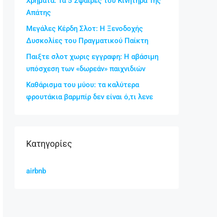
Χρήματα: Τα 5 Σφαίρες του Κινητήρα Της
Απάτης
Μεγάλες Κέρδη Σλοτ: Η Ξενοδοχής
Δυσκολίες του Πραγματικού Παίκτη
Παιξτε σλοτ χωρις εγγραφη: Η αβάσιμη
υπόσχεση των «δωρεάν» παιχνιδιών
Καθάρισμα του μύου: τα καλύτερα
φρουτάκια βαρμπίρ δεν είναι ό,τι λενε
Kατηγορίες
airbnb