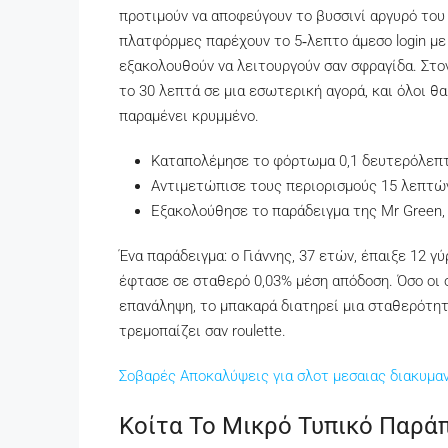
προτιμούν να αποφεύγουν το βυσσινί αργυρό του 
πλατφόρμες παρέχουν το 5‑λεπτο άμεσο login με
εξακολουθούν να λειτουργούν σαν σφραγίδα. Στον
το 30 λεπτά σε μια εσωτερική αγορά, και όλοι θ
παραμένει κρυμμένο.
Καταπολέμησε το φόρτωμα 0,1 δευτερόλεπτ
Αντιμετώπισε τους περιορισμούς 15 λεπτών
Εξακολούθησε το παράδειγμα της Mr Green, 
Ένα παράδειγμα: ο Γιάννης, 37 ετών, έπαιξε 12 γ
έφτασε σε σταθερό 0,03% μέση απόδοση. Όσο οι σ
επανάληψη, το μπακαρά διατηρεί μια σταθερότητ
τρεμοπαίζει σαν roulette.
Σοβαρές Αποκαλύψεις για σλοτ μεσαιας διακυμα
Κοίτα Το Μικρό Τυπικό Παρά