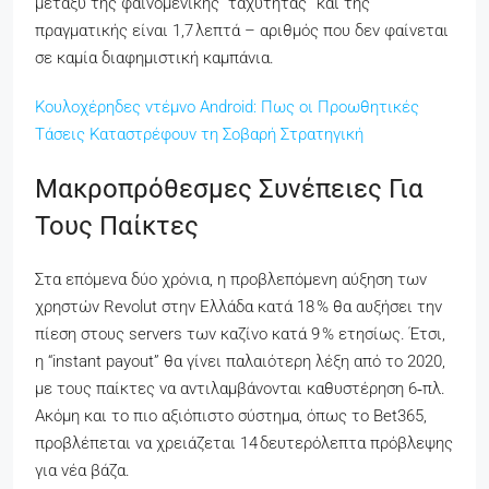
μεταξύ της φαινομενικής “ταχύτητας” και της
πραγματικής είναι 1,7 λεπτά – αριθμός που δεν φαίνεται
σε καμία διαφημιστική καμπάνια.
Κουλοχέρηδες ντέμνο Android: Πως οι Προωθητικές
Τάσεις Καταστρέφουν τη Σοβαρή Στρατηγική
Μακροπρόθεσμες Συνέπειες Για
Τους Παίκτες
Στα επόμενα δύο χρόνια, η προβλεπόμενη αύξηση των
χρηστών Revolut στην Ελλάδα κατά 18 % θα αυξήσει την
πίεση στους servers των καζίνο κατά 9 % ετησίως. Έτσι,
η “instant payout” θα γίνει παλαιότερη λέξη από το 2020,
με τους παίκτες να αντιλαμβάνονται καθυστέρηση 6‑πλ.
Ακόμη και το πιο αξιόπιστο σύστημα, όπως το Bet365,
προβλέπεται να χρειάζεται 14 δευτερόλεπτα πρόβλεψης
για νέα βάζα.