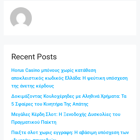
Recent Posts
Horus Casino μπόνους χωρίς κατάθεση
αποκλειστικός κωδικός Ελλάδα: Η ψεύτικη υπόσχεση
της άνετης κέρδους
Δοκιμάζοντας Κουλοχέρηδες με Αληθινά Χρήματα: Τα
5 Σφαίρες του Κινητήρα Της Απάτης
Μεγάλες Κέρδη Σλοτ: Η Ξενοδοχής Δυσκολίες του
Πραγματικού Παίκτη
Παιξτε σλοτ χωρις εγγραφη: Η αβάσιμη υπόσχεση των