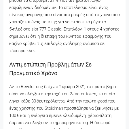
μπορεί να απορρίψει 27 % των αιτημάτων λόγω
εσφαλμένων δεδομένων. Το αποτέλεσμα είναι ένας
πίνακας αναμονής που είναι πιο μακρύς από το χρόνο που
χρειάζεται ένας παίκτης για να φτάσει το μέγιστο
5‑πλέξ στο slot 777 Classic. Επιπλέον, 1 στους 4 χρήστες
σημειώνει ότι η διεπαφή του κινητού εφαρμογής του
καζίνο κρύβει τις επιλογές ανάληψης ανάμεσα σε
τέσσερα κλικ.
Αντιμετώπιση Προβλημάτων Σε
Πραγματικό Χρόνο
Αν το Revolut σας δείχνει “σφάλμα 302”, το πρώτο βήμα
είναι να ελέγξετε την ισχύ του 2‑factor token, το οποίο
λήγει κάθε 30 δευτερόλεπτα. Από την πρώτη φορά που
ένας χρήστης του Stoiximan προσπάθησε να ξεκινήσει με
100 € και η ενέργεια έμεινε κλειδωμένη, χέρια-πλάτη
έπρεπε να ελέγξουν το ημερομηνιακό log. Η διαφορά