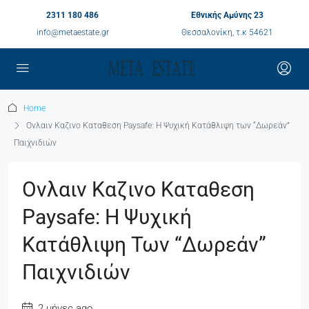
2311 180 486
Εθνικής Αμύνης 23
info@metaestate.gr
Θεσσαλονίκη, τ.κ 54621
Home
Ονλαιν Καζινο Καταθεση Paysafe: Η Ψυχική Κατάθλιψη των “Δωρεάν”
Παιχνιδιών
Ονλαιν Καζινο Καταθεση
Paysafe: Η Ψυχική
Κατάθλιψη Των “Δωρεάν”
Παιχνιδιών
2 μήνες ago