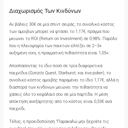
Διαχωρισμός Των Κινδύνων
Αν βάλεις 30€ σε μία σπιντ σειράς, το συνολικό κόστος
των αμοιβών μπορεί να φτάσει το 1,17€, πράγμα που
μειώνει το ROI (Return on Investment) σε 0,98%. Παρόλο
που η πλειοψηφία των παικτών ελπίζει σε 2–3×
αυξημένη νίκη, η πραγματική πιθανότητα είναι 1,05×.
Αποσπάσοντας το ίδιο ποσό σε τρία διαφορετικά
παιχνίδια (Gonzo’s Quest, Starburst, και ένα poker), το
συνολικό κόστος αμοιβής παραμένει το ίδιο 1,17€, αλλά η
διασπορά των κινδύνων μειώνει την πιθανότητα να
χάσεις όλο το κεφάλαιό σου σε μία παρτίδα. Η μέση
απόκτηση ανεξάρτητης από το κόστος είναι 0,33€ ανά
παιχνίδι.
Τέλος, η προειδοποίηση “Παρακαλώ μην ξεχνάτε τις