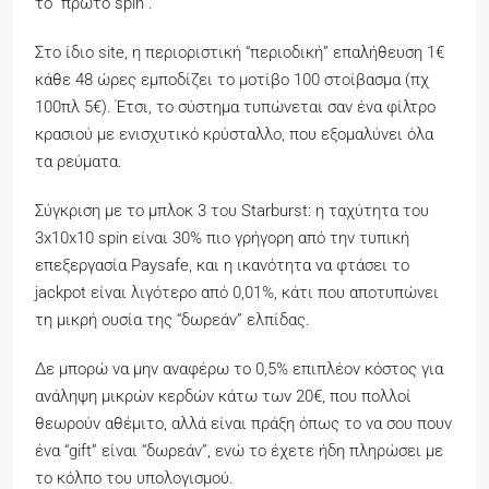
το “πρώτο spin”.
Στο ίδιο site, η περιοριστική “περιοδική” επαλήθευση 1€
κάθε 48 ώρες εμποδίζει το μοτίβο 100 στοίβασμα (πχ
100πλ 5€). Έτσι, το σύστημα τυπώνεται σαν ένα φίλτρο
κρασιού με ενισχυτικό κρύσταλλο, που εξομαλύνει όλα
τα ρεύματα.
Σύγκριση με το μπλοκ 3 του Starburst: η ταχύτητα του
3x10x10 spin είναι 30% πιο γρήγορη από την τυπική
επεξεργασία Paysafe, και η ικανότητα να φτάσει το
jackpot είναι λιγότερο από 0,01%, κάτι που αποτυπώνει
τη μικρή ουσία της “δωρεάν” ελπίδας.
Δε μπορώ να μην αναφέρω το 0,5% επιπλέον κόστος για
ανάληψη μικρών κερδών κάτω των 20€, που πολλοί
θεωρούν αθέμιτο, αλλά είναι πράξη όπως το να σου πουν
ένα “gift” είναι “δωρεάν”, ενώ το έχετε ήδη πληρώσει με
το κόλπο του υπολογισμού.