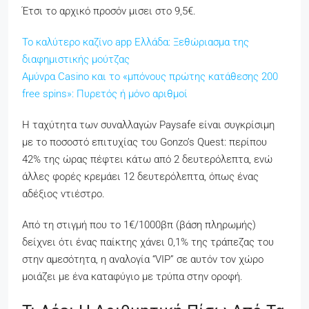
Έτσι το αρχικό προσόν μισει στο 9,5€.
Το καλύτερο καζίνο app Ελλάδα: Ξεθώριασμα της
διαφημιστικής μούτζας
Αμύνρα Casino και το «μπόνους πρώτης κατάθεσης 200
free spins»: Πυρετός ή μόνο αριθμοί
Η ταχύτητα των συναλλαγών Paysafe είναι συγκρίσιμη
με το ποσοστό επιτυχίας του Gonzo’s Quest: περίπου
42% της ώρας πέφτει κάτω από 2 δευτερόλεπτα, ενώ
άλλες φορές κρεμάει 12 δευτερόλεπτα, όπως ένας
αδέξιος ντιέστρο.
Από τη στιγμή που το 1€/1000βπ (βάση πληρωμής)
δείχνει ότι ένας παίκτης χάνει 0,1% της τράπεζας του
στην αμεσότητα, η αναλογία “VIP” σε αυτόν τον χώρο
μοιάζει με ένα καταφύγιο με τρύπα στην οροφή.