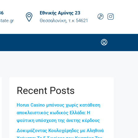
86
Εθνικής Αμύνης 23
tate.gr
Θεσσαλονίκη, τ.κ 54621
Recent Posts
Horus Casino μπόνους χωρίς κατάθεση
αποκλειστικός κωδικός Ελλάδα: Η
ψεύτικη υπόσχεση της άνετης κέρδους
Δοκιμάζοντας Κουλοχέρηδες με Αληθινά