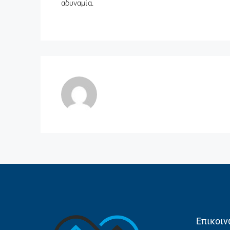
αδυναμία.
Επικοιν