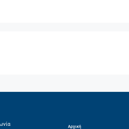
ωνία
Αρχική