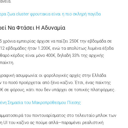
άνεια.
ρα ζωα cluster φρουτακια είναι η πιο σκληρή παγίδα
εί Να Φτάσει Η Αδυναμία
5 χρόνια εμπειρίας άρχισε να παίζει 250€ την εβδομάδα σε
ό 12 εβδομάδες ήταν 1.200€, ενώ τα απολύτως λυμένα έξοδα
αθαρό κέρδος είναι μόνο 400€, δηλαδή 33% της αρχικής
 παίκτη.
ωγραφική ασυμφωνία: οι φορολογικές αρχές στην Ελλάδα
 το ποσό προέρχεται από ξένο καζίνο. Έτσι, ένας παίκτης
0€ σε φόρους, κάτι που δεν υπάρχει σε τοπικές πλατφόρμες.
ωμένη Σημασία του Μακροπρόθεσμου Πίεσης
γραμματοσειρά του ποντουαρίσματος στο τελευταίο μπλοκ των
 η UI του καζίνο ας πούμε απλά—παραμένει ρεαλιστική