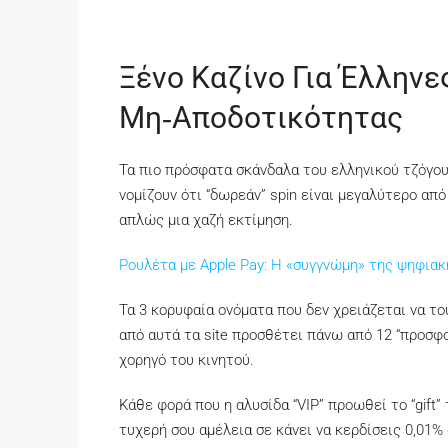
Ξένο Καζίνο Για Έλληνε
Μη‑Αποδοτικότητας
Τα πιο πρόσφατα σκάνδαλα του ελληνικού τζόγου
νομίζουν ότι “δωρεάν” spin είναι μεγαλύτερο απ
απλώς μια χαζή εκτίμηση.
Ρουλέτα με Apple Pay: Η «συγγνώμη» της ψηφιακ
Τα 3 κορυφαία ονόματα που δεν χρειάζεται να του
από αυτά τα site προσθέτει πάνω από 12 “προσφ
χορηγό του κινητού.
Κάθε φορά που η αλυσίδα “VIP” προωθεί το “gift”
τυχερή σου αμέλεια σε κάνει να κερδίσεις 0,01% 