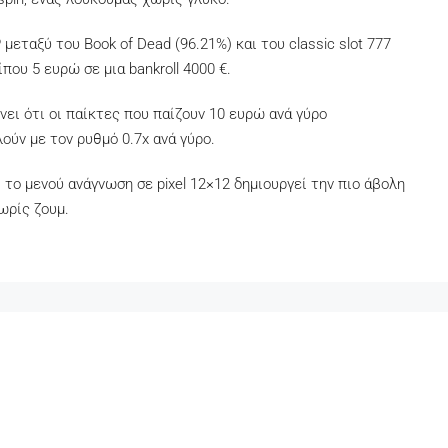
μεταξύ του Book of Dead (96.21%) και του classic slot 777
που 5 ευρώ σε μια bankroll 4000 €.
νει ότι οι παίκτες που παίζουν 10 ευρώ ανά γύρο
ούν με τον ρυθμό 0.7x ανά γύρο.
 το μενού ανάγνωση σε pixel 12×12 δημιουργεί την πιο άβολη
ωρίς ζουμ.