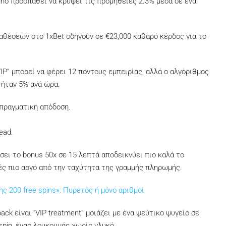
ino προσπαθεί να κρύψει τις προμήθειες 2.3% μέσα σε ένα
ταθέσεων στο 1xBet οδηγούν σε €23,000 καθαρό κέρδος για το
IP” μπορεί να φέρει 12 πόντους εμπειρίας, αλλά ο αλγόριθμος
 ήταν 5% ανά ώρα.
 πραγματική απόδοση.
Dead.
σει το bonus 50x σε 15 λεπτά αποδεικνύει πιο καλά το
ρές πιο αργό από την ταχύτητα της γραμμής πληρωμής.
 200 free spins»: Πυρετός ή μόνο αριθμοί
ack είναι “VIP treatment” μοιάζει με ένα ψεύτικο ψυγείο σε
 spin, ένας λουκουμάς χωρίς γλυκό.