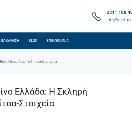
2311 180 4
info@metaes
ΑΝΑΚΑΊΝΙΣΗ
BLOG
ΕΠΙΚΟΙΝΩΝΊΑ
ήθεια Πίσω Από Τα Πίτσα-Στοιχεία
ίνο Ελλάδα: Η Σκληρή
ίτσα-Στοιχεία