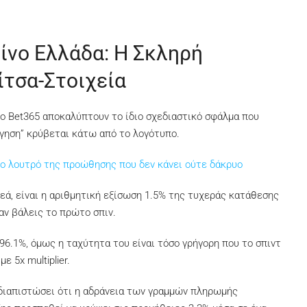
ίνο Ελλάδα: Η Σκληρή
ίτσα-Στοιχεία
ο Bet365 αποκαλύπτουν το ίδιο σχεδιαστικό σφάλμα που
γηση” κρύβεται κάτω από το λογότυπο.
ικο λουτρό της προώθησης που δεν κάνει ούτε δάκρυο
ωρεά, είναι η αριθμητική εξίσωση 1.5% της τυχεράς κατάθεσης
αν βάλεις το πρώτο σπιν.
 96.1%, όμως η ταχύτητα του είναι τόσο γρήγορη που το σπιντ
 5x multiplier.
 διαπιστώσει ότι η αδράνεια των γραμμών πληρωμής