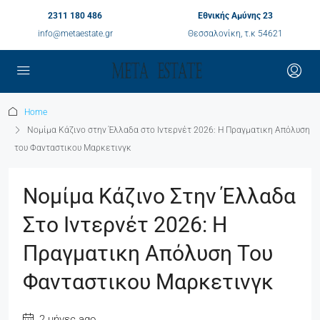
2311 180 486
Εθνικής Αμύνης 23
info@metaestate.gr
Θεσσαλονίκη, τ.κ 54621
Home
Νομίμα Κάζινο στην Έλλαδα στο Ιντερνέτ 2026: Η Πραγματικη Απόλυση
του Φανταστικου Μαρκετινγκ
Νομίμα Κάζινο Στην Έλλαδα
Στο Ιντερνέτ 2026: Η
Πραγματικη Απόλυση Του
Φανταστικου Μαρκετινγκ
2 μήνες ago