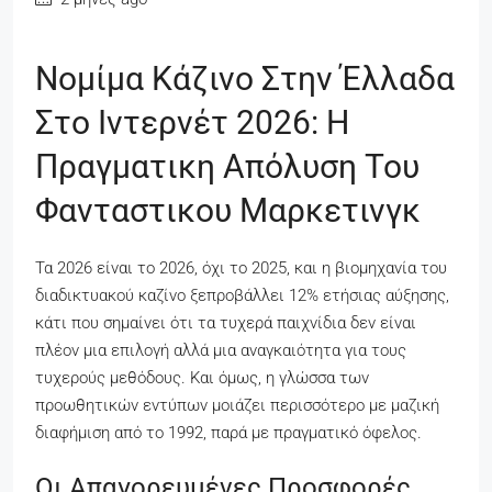
Νομίμα Κάζινο Στην Έλλαδα
Στο Ιντερνέτ 2026: Η
Πραγματικη Απόλυση Του
Φανταστικου Μαρκετινγκ
Τα 2026 είναι το 2026, όχι το 2025, και η βιομηχανία του
διαδικτυακού καζίνο ξεπροβάλλει 12% ετήσιας αύξησης,
κάτι που σημαίνει ότι τα τυχερά παιχνίδια δεν είναι
πλέον μια επιλογή αλλά μια αναγκαιότητα για τους
τυχερούς μεθόδους. Και όμως, η γλώσσα των
προωθητικών εντύπων μοιάζει περισσότερο με μαζική
διαφήμιση από το 1992, παρά με πραγματικό όφελος.
Οι Απαγορευμένες Προσφορές