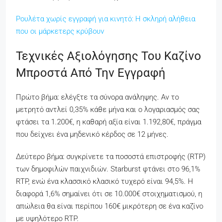
Ρουλέτα χωρίς εγγραφή για κινητό: Η σκληρή αλήθεια
που οι μάρκετερς κρύβουν
Τεχνικές Αξιολόγησης Του Καζίνο
Μπροστά Από Την Εγγραφή
Πρώτο βήμα: ελέγξτε τα σύνορα ανάληψης. Αν το
μετρητό αντλεί 0,35% κάθε μήνα και ο λογαριασμός σας
φτάσει τα 1.200€, η καθαρή αξία είναι 1.192,80€, πράγμα
που δείχνει ένα μηδενικό κέρδος σε 12 μήνες.
Δεύτερο βήμα: συγκρίνετε τα ποσοστά επιστροφής (RTP)
των δημοφιλών παιχνιδιών. Starburst φτάνει στο 96,1%
RTP, ενώ ένα κλασσικό κλασικό τυχερό είναι 94,5%. Η
διαφορά 1,6% σημαίνει ότι σε 10.000€ στοιχηματισμού, η
απώλεια θα είναι περίπου 160€ μικρότερη σε ένα καζίνο
με υψηλότερο RTP.