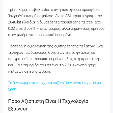
Τρίτο βήμα: επιβεβαιώστε αν η πλατφόρμα προσφέρει
“δωρεάν” σκληρή ασφάλεια. Αν το SSL κρυπτογραφεί σε
2048-bit κλειδιά, η δυνατότητα παραβίασης πέφτει από
0,02% σε 0,003% – ένας μικρός, αλλά σημαντικός αριθμός
όταν μιλάμε για προσωπικά δεδομένα.
Τέσσερα: η αξιολόγηση της εξυπηρέτησης πελατών. Ένα
τηλεφώνημα διάρκειας 6 λεπτών για να φτάσεις σε
πραγματικό εκπρόσωπο σημαίνει ελάχιστη προοπτική
και μια εφημερίδα που φτάνει το 2,5% ικανοποίησης
πελατών σε ετήσια βάση.
Τα “εγκεκριμενα παιχνιδια καζινο” δεν είναι δώρα, είναι
χρέη
Πόσο Αξιόπιστη Είναι Η Τεχνολογία
Εξαίνεση;