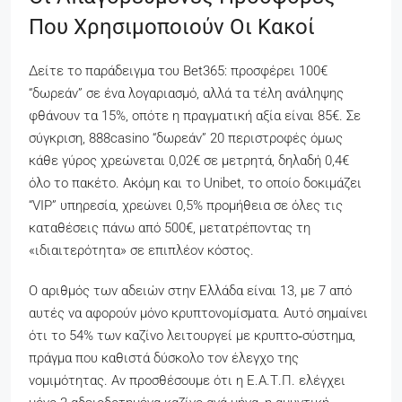
Που Χρησιμοποιούν Οι Κακοί
Δείτε το παράδειγμα του Bet365: προσφέρει 100€
“δωρεάν” σε ένα λογαριασμό, αλλά τα τέλη ανάληψης
φθάνουν τα 15%, οπότε η πραγματική αξία είναι 85€. Σε
σύγκριση, 888casino “δωρεάν” 20 περιστροφές όμως
κάθε γύρος χρεώνεται 0,02€ σε μετρητά, δηλαδή 0,4€
όλο το πακέτο. Ακόμη και το Unibet, το οποίο δοκιμάζει
“VIP” υπηρεσία, χρεώνει 0,5% προμήθεια σε όλες τις
καταθέσεις πάνω από 500€, μετατρέποντας τη
«ιδιαιτερότητα» σε επιπλέον κόστος.
Ο αριθμός των αδειών στην Ελλάδα είναι 13, με 7 από
αυτές να αφορούν μόνο κρυπτονομίσματα. Αυτό σημαίνει
ότι το 54% των καζίνο λειτουργεί με κρυπτο‑σύστημα,
πράγμα που καθιστά δύσκολο τον έλεγχο της
νομιμότητας. Αν προσθέσουμε ότι η Ε.Α.Τ.Π. ελέγχει