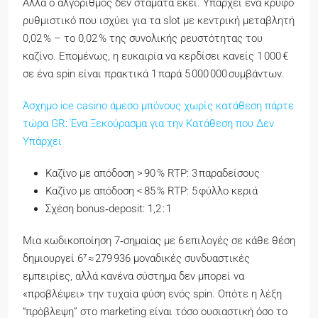
Αλλά ο αλγόριθμος δεν σταματά εκεί. Υπάρχει ένα κρυφό
ρυθμιστικό που ισχύει για τα slot με κεντρική μεταβλητή
0,02 % – το 0,02 % της συνολικής ρευστότητας του
καζίνο. Επομένως, η ευκαιρία να κερδίσει κανείς 1 000 €
σε ένα spin είναι πρακτικά 1 παρά 5 000 000 συμβάντων.
Άσχημο ice casino άμεσο μπόνους χωρίς κατάθεση πάρτε
τώρα GR: Ένα Ξεκούρασμα για την Κατάθεση που Δεν
Υπάρχει
Καζίνο με απόδοση > 90 % RTP: 3 παραδείσους
Καζίνο με απόδοση < 85 % RTP: 5 φύλλο κεριά
Σχέση bonus‑deposit: 1,2 : 1
Μια κωδικοποίηση 7‑σημαίας με 6 επιλογές σε κάθε θέση
δημιουργεί 6⁷ ≈ 279 936 μοναδικές συνδυαστικές
εμπειρίες, αλλά κανένα σύστημα δεν μπορεί να
«προβλέψει» την τυχαία φύση ενός spin. Οπότε η λέξη
“πρόβλεψη” στο marketing είναι τόσο ουσιαστική όσο το