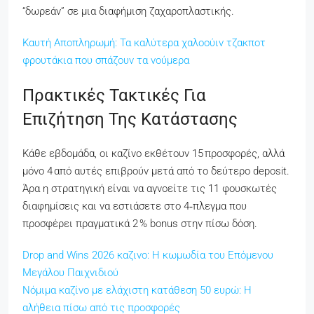
“δωρεάν” σε μια διαφήμιση ζαχαροπλαστικής.
Καυτή Αποπληρωμή: Τα καλύτερα χαλοούιν τζακποτ
φρουτάκια που σπάζουν τα νούμερα
Πρακτικές Τακτικές Για
Επιζήτηση Της Κατάστασης
Κάθε εβδομάδα, οι καζίνο εκθέτουν 15 προσφορές, αλλά
μόνο 4 από αυτές επιβρούν μετά από το δεύτερο deposit.
Άρα η στρατηγική είναι να αγνοείτε τις 11 φουσκωτές
διαφημίσεις και να εστιάσετε στο 4‑πλεγμα που
προσφέρει πραγματικά 2 % bonus στην πίσω δόση.
Drop and Wins 2026 καζινο: Η κωμωδία του Επόμενου
Μεγάλου Παιχνιδιού
Νόμιμα καζίνο με ελάχιστη κατάθεση 50 ευρώ: Η
αλήθεια πίσω από τις προσφορές