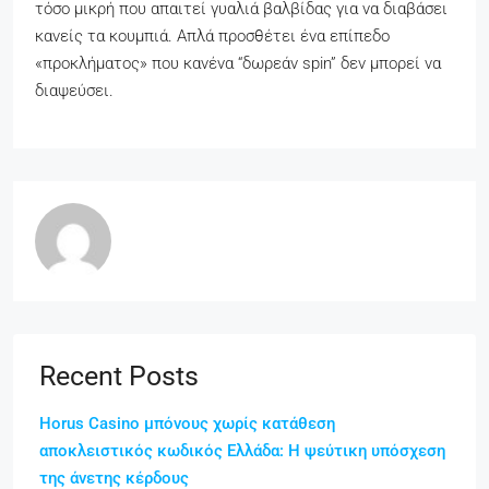
τόσο μικρή που απαιτεί γυαλιά βαλβίδας για να διαβάσει
κανείς τα κουμπιά. Απλά προσθέτει ένα επίπεδο
«προκλήματος» που κανένα “δωρεάν spin” δεν μπορεί να
διαψεύσει.
Recent Posts
Horus Casino μπόνους χωρίς κατάθεση
αποκλειστικός κωδικός Ελλάδα: Η ψεύτικη υπόσχεση
της άνετης κέρδους