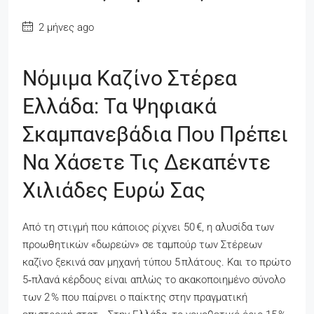
2 μήνες ago
Νόμιμα Καζίνο Στέρεα
Ελλάδα: Τα Ψηφιακά
Σκαμπανεβάδια Που Πρέπει
Να Χάσετε Τις Δεκαπέντε
Χιλιάδες Ευρώ Σας
Από τη στιγμή που κάποιος ρίχνει 50 €, η αλυσίδα των
προωθητικών «δωρεών» σε ταμπούρ των Στέρεων
καζίνο ξεκινά σαν μηχανή τύπου 5 πλάτους. Και το πρώτο
5‑πλανά κέρδους είναι απλώς το ακακοποιημένο σύνολο
των 2 % που παίρνει ο παίκτης στην πραγματική