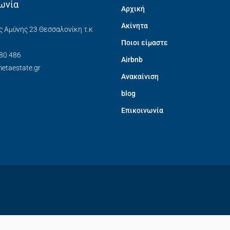
ωνία
Αρχική
Ακίνητα
ς Αμύνης 23 Θεσσαλονίκη τ.κ
Ποιοι είμαστε
80 486
Airbnb
etaestate.gr
Ανακαίνιση
blog
Επικοινωνία