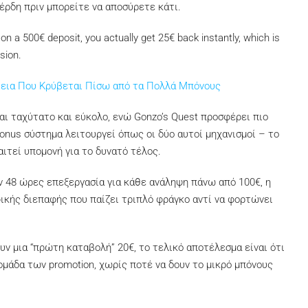
κέρδη πριν μπορείτε να αποσύρετε κάτι.
n a 500€ deposit, you actually get 25€ back instantly, which is
sion.
θεια Που Κρύβεται Πίσω από τα Πολλά Μπόνους
ίναι ταχύτατο και εύκολο, ενώ Gonzo’s Quest προσφέρει πιο
onus σύστημα λειτουργεί όπως οι δύο αυτοί μηχανισμοί – το
αιτεί υπομονή για το δυνατό τέλος.
ύν 48 ώρες επεξεργασία για κάθε ανάληψη πάνω από 100€, η
φικής διεπαφής που παίζει τριπλό φράγκο αντί να φορτώνει
ουν μια “πρώτη καταβολή” 20€, το τελικό αποτέλεσμα είναι ότι
μάδα των promotion, χωρίς ποτέ να δουν το μικρό μπόνους