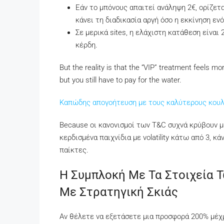
Εάν το μπόνους απαιτεί ανάληψη 2€, ορίζετ
κάνει τη διαδικασία αργή όσο η εκκίνηση εν
Σε μερικά sites, η ελάχιστη κατάθεση είναι
κέρδη.
But the reality is that the “VIP” treatment feels mor
but you still have to pay for the water.
Καπώδης απογοήτευση με τους καλύτερους κου
Because οι κανονισμοί των Τ&C συχνά κρύβουν μι
κερδισμένα παιχνίδια με volatility κάτω από 3, 
παίκτες.
Η Συμπλοκή Με Τα Στοιχεία 
Με Στρατηγική Σκιάς
Αν θέλετε να εξετάσετε μια προσφορά 200% μέχρι 2