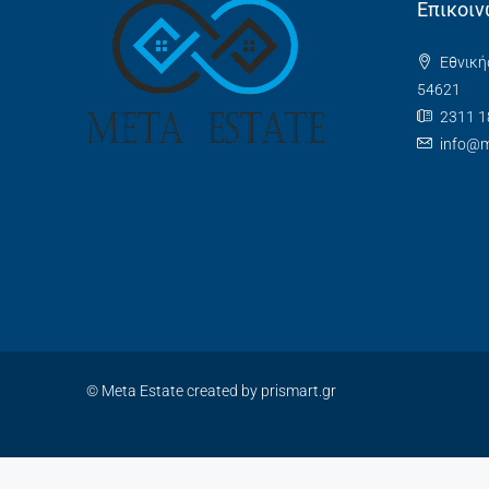
Επικοιν
Εθνική
54621
2311 1
info@m
© Meta Estate created by prismart.gr