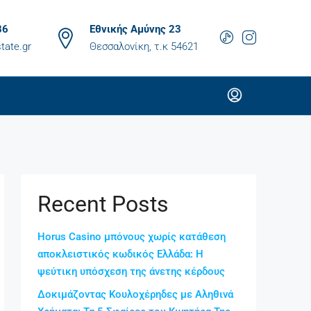
86
Εθνικής Αμύνης 23
tate.gr
Θεσσαλονίκη, τ.κ 54621
Recent Posts
Horus Casino μπόνους χωρίς κατάθεση
αποκλειστικός κωδικός Ελλάδα: Η
ψεύτικη υπόσχεση της άνετης κέρδους
Δοκιμάζοντας Κουλοχέρηδες με Αληθινά