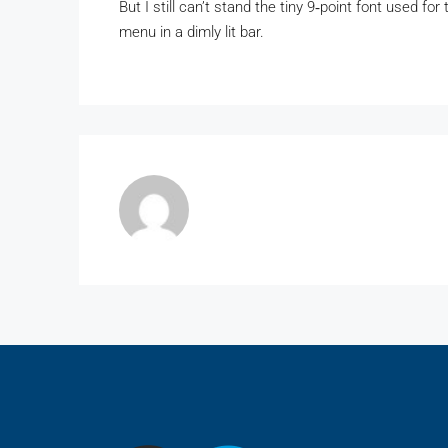
But I still can’t stand the tiny 9‑point font used fo
menu in a dimly lit bar.