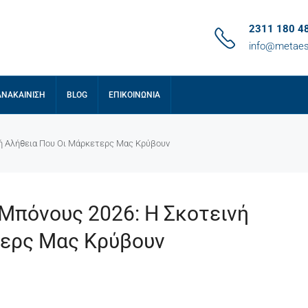
2311 180 4
info@metaes
ΑΝΑΚΑΊΝΙΣΗ
BLOG
ΕΠΙΚΟΙΝΩΝΊΑ
νή Αλήθεια Που Οι Μάρκετερς Μας Κρύβουν
Μπόνους 2026: Η Σκοτεινή
τερς Μας Κρύβουν