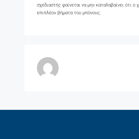
σχεδιαστής φαίνεται να μην καταλαβαίνει ότι ο 
επιπλέον βήματα του μπόνους.