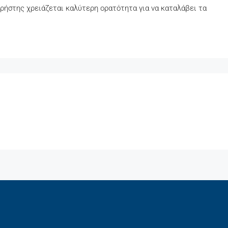
χρήστης χρειάζεται καλύτερη ορατότητα για να καταλάβει τα