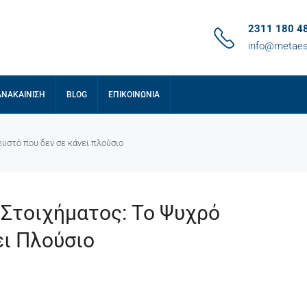
2311 180 4
info@metaes
ΑΝΑΚΑΊΝΙΣΗ
BLOG
ΕΠΙΚΟΙΝΩΝΊΑ
υστό που δεν σε κάνει πλούσιο
Στοιχήματος: Το Ψυχρό
ει Πλούσιο