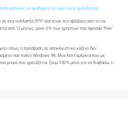
θεση μπόνους: Η ακαδημία της ψεύτικης φιλοδοξίας
σε ένα πολλαπλό RTP slot είναι πιο αβέβαιη από το να
ετά από 12 μηνίες, μόνο 5 % των χρηστών που άφησαν “free”
ιχείο όπως η πρόσβαση σε αποκλειστικό καζίνο δεν
ιασμένο σαν παλιό Windows 98. Μια λεπτομέρεια που με
τόσο μικρά που χρειάζεται ζουμ 150 % μόνο για να διαβάσω τι