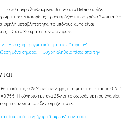
ότι το 30‑ημερο λανθασμένο βίντεο στο Betano ορίζει
ηρωματικά» 5 % κερδώς προσαρμόζονται σε χρόνο 2 λεπτά. Σε
ει υψηλή μεταβλητότητα, το μπόνους αυτό είναι
εις 1 € στα 3 σώματα των σπινάρων.
ίνο: Η ψυχρή πραγματικότητα των “δωρεών”
άθεση μόνο σήμερα: Η ψυχρή αλήθεια πίσω από την
νται
θετο κόστος 0,25 % ανά ανάληψη, που μετατρέπεται σε 0,75 €
 = 0,75 €. Η σύγκριση με ένα 25‑λεπτο δωρεάν spin σε ένα slot
θηση μιας κούπα που δεν γεμίζει ποτέ.
ια πίσω από τα γρήγορα “δωρεάν” πονταριά