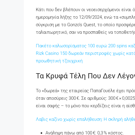
Κάτι που δεν βλέπουν οι νεοεισερχόμενοι είναι 
ημερομηνία λήξης το 12/09/2024, ενώ τα «συμπλ
σύγκριση με το Gonzo’s Quest, το οποίο προσφέρ
ταλαιπωρητικό, σαν να προσπαθείς να τοποθετήσ
Πακέτο καλωσορίσματος 100 ευρώ 200 spins καζ
Rizk Casino 150 δωρεάν περιστροφές χωρίς κατ
προωθητική τζουχρική
Τα Κρυφά Τέλη Που Δεν Λέγο
Το «δωρεά» της εταιρείας ΠαπαΓουέλε έχει πρόσ
όταν αποσύρεις 300 €. Σε αριθμούς: 300 € × 0,0025
είναι σαφής – το μόνο που κερδίζεις είναι η αίσ
Λαβις καζίνο χωρίς επαλήθευση: Η σκληρή αλήθε
Ανάληψη πάνω από 100 €: 0,3 % κόστος.