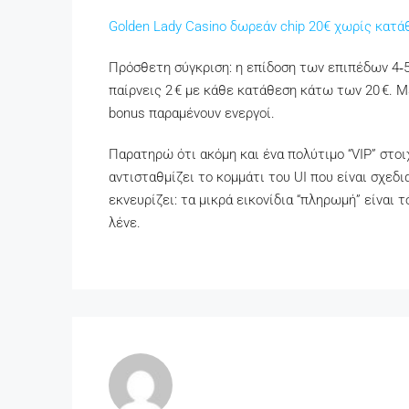
Golden Lady Casino δωρεάν chip 20€ χωρίς κατά
Πρόσθετη σύγκριση: η επίδοση των επιπέδων 4‑5 
παίρνεις 2 € με κάθε κατάθεση κάτω των 20 €. Μ
bonus παραμένουν ενεργοί.
Παρατηρώ ότι ακόμη και ένα πολύτιμο “VIP” στο
αντισταθμίζει το κομμάτι του UI που είναι σχεδ
εκνευρίζει: τα μικρά εικονίδια “πληρωμή” είναι 
λένε.