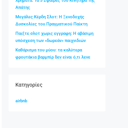
Χρήματα: Τα 5 Σφαίρες του Κινητήρα Της
Απάτης
Μεγάλες Κέρδη Σλοτ: Η Ξενοδοχής
Δυσκολίες του Πραγματικού Παίκτη
Παιξτε σλοτ χωρις εγγραφη: Η αβάσιμη
υπόσχεση των «δωρεάν» παιχνιδιών
Καθάρισμα του μύου: τα καλύτερα
φρουτάκια βαρμπίρ δεν είναι ό,τι λενε
Kατηγορίες
airbnb