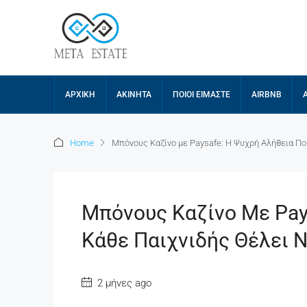
ΑΡΧΙΚΉ
ΑΚΊΝΗΤΑ
ΠΟΙΟΙ ΕΊΜΑΣΤΕ
AIRBNB
Home
Μπόνους Καζίνο με Paysafe: Η Ψυχρή Αλήθεια Πο
Μπόνους Καζίνο Με Pay
Κάθε Παιχνιδής Θέλει Ν
2 μήνες ago