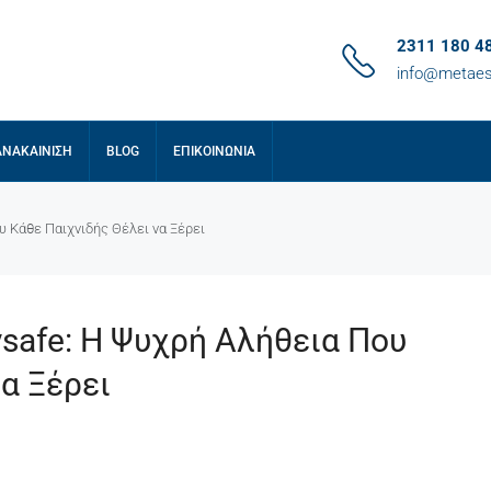
2311 180 4
info@metaes
ΑΝΑΚΑΊΝΙΣΗ
BLOG
ΕΠΙΚΟΙΝΩΝΊΑ
υ Κάθε Παιχνιδής Θέλει να Ξέρει
safe: Η Ψυχρή Αλήθεια Που
α Ξέρει