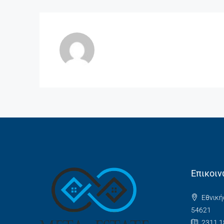
Επικοιν
Εθνική
54621
2311 1