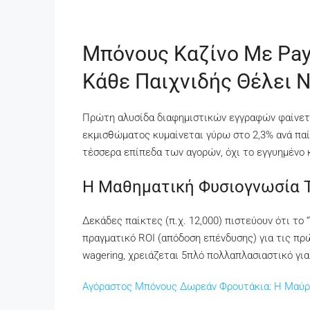
Μπόνους Καζίνο Με Pay
Κάθε Παιχνιδής Θέλει Ν
Πρώτη αλυσίδα διαφημιστικών εγγραφών φαίνετα
εκμισθώματος κυμαίνεται γύρω στο 2,3% ανά παίκτ
τέσσερα επίπεδα των αγορών, όχι το εγγυημένο 
Η Μαθηματική Φυσιογνωσία
Δεκάδες παίκτες (π.χ. 12,000) πιστεύουν ότι το 
πραγματικό ROI (απόδοση επένδυσης) για τις πρώ
wagering, χρειάζεται 5πλό πολλαπλασιαστικό για
Αγόραστος Μπόνους Δωρεάν Φρουτάκια: Η Μαύρ