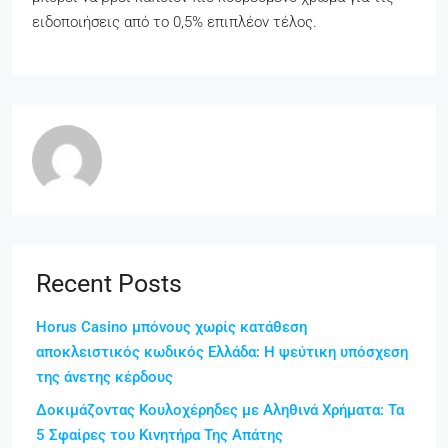
ειδοποιήσεις από το 0,5% επιπλέον τέλος.
Recent Posts
Horus Casino μπόνους χωρίς κατάθεση
αποκλειστικός κωδικός Ελλάδα: Η ψεύτικη υπόσχεση
της άνετης κέρδους
Δοκιμάζοντας Κουλοχέρηδες με Αληθινά Χρήματα: Τα
5 Σφαίρες του Κινητήρα Της Απάτης