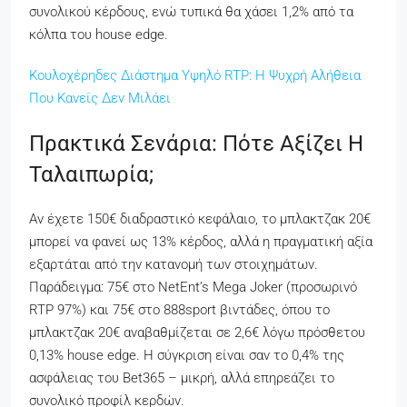
συνολικού κέρδους, ενώ τυπικά θα χάσει 1,2% από τα
κόλπα του house edge.
Κουλοχέρηδες Διάστημα Υψηλό RTP: Η Ψυχρή Αλήθεια
Που Κανείς Δεν Μιλάει
Πρακτικά Σενάρια: Πότε Αξίζει Η
Ταλαιπωρία;
Αν έχετε 150€ διαδραστικό κεφάλαιο, το μπλακτζακ 20€
μπορεί να φανεί ως 13% κέρδος, αλλά η πραγματική αξία
εξαρτάται από την κατανομή των στοιχημάτων.
Παράδειγμα: 75€ στο NetEnt’s Mega Joker (προσωρινό
RTP 97%) και 75€ στο 888sport βιντάδες, όπου το
μπλακτζακ 20€ αναβαθμίζεται σε 2,6€ λόγω πρόσθετου
0,13% house edge. Η σύγκριση είναι σαν το 0,4% της
ασφάλειας του Bet365 – μικρή, αλλά επηρεάζει το
συνολικό προφίλ κερδών.