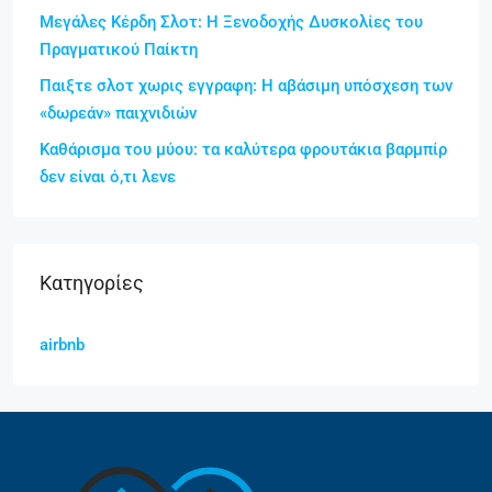
Μεγάλες Κέρδη Σλοτ: Η Ξενοδοχής Δυσκολίες του
Πραγματικού Παίκτη
Παιξτε σλοτ χωρις εγγραφη: Η αβάσιμη υπόσχεση των
«δωρεάν» παιχνιδιών
Καθάρισμα του μύου: τα καλύτερα φρουτάκια βαρμπίρ
δεν είναι ό,τι λενε
Kατηγορίες
airbnb