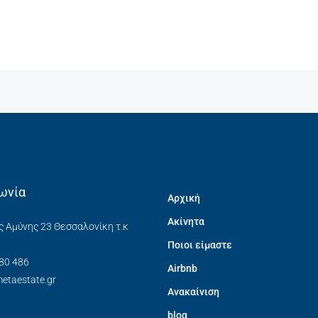
ωνία
Αρχική
Ακίνητα
ς Αμύνης 23 Θεσσαλονίκη τ.κ
Ποιοι είμαστε
80 486
Airbnb
etaestate.gr
Ανακαίνιση
blog