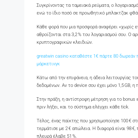
Συγκρίνοντας τα ταμειακά ρεύματα, ο λογαριασμός
ενώ το ίδιο ποσό σε προωθητικό μπλακτζακ φθάν
Κάθε φορά που μια προσφορά αναφέρει «χωρίς εγ
αθροίζονται στα 3,2 % του λογαριασμού σου. Ο αρ
κρυπτογραφικών κλειδιών.
greatwin casino καταθέστε 1€ πάρτε 80 δωρεάν
μάρκετινγκ
Κάτω από την επιφάνεια, η άδεια λειτουργίας του
δεδομένων. Αν το device σου έχει μόνο 1,5 GB, η
Στην πράξη, η αντίστροφη μέτρηση για το bonus 
πριν λήξει, και το σύστημα ελέγχει κάθε tick.
Τέλος, ένας παίκτης που χρησιμοποίησε 100 € σ
τερμάτισε με 2 € απώλεια. Η διαφορά είναι 98 €,
πλευρά έλαβε 51 %.