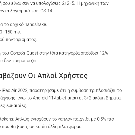
 σου είναι σαν να υπολογίσεις 2+2=5. Η μηχανική των
οντα λογισμικό του iOS 14.
α το αρχικό handshake.
20–150 ms.
κού πονταρίσματος.
ή του Gonzo’s Quest στην ίδια κατηγορία αποδίδει 12%
υ δεν τρεμοπαίζει.
αβάζουν Οι Απλοί Χρήστες
iPad Air 2022, παρατηρήσαμε ότι η σύμβαση τριπλασιάζει το
φησης, ενώ το Android 11‑tablet απαιτεί 3+2 ακόμη βήματα.
ες ευκαιρίες.
 tokens; Απλώς ενισχύουν το «απλό» παιχνίδι με 0,5% πιο
το που θα βρεις σε καμία άλλη πλατφόρμα.