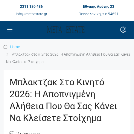
2311 180 486
Εθνικής Αμύνης 23
info@metaestate.gr
Θεσσαλονίκη, τ.κ 54621
Home
Μπλακτζακ στο κινητό 2026: Η Αποπνιγμένη Αλήθεια Που Θα Σας Κάνει
Να Κλείσετε Στοίχημα
Μπλακτζακ Στο Κινητό
2026: Η Αποπνιγμένη
Αλήθεια Που Θα Σας Κάνει
Να Κλείσετε Στοίχημα
2 μήνες ago