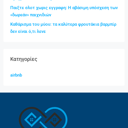
Παιξτε σλοτ χωρις εγγραφη: Η αβάσιμη υπόσχεση των
«δωρεάν» παιχνιδιών
Καθάρισμα του μύου: τα καλύτερα φρουτάκια βαρμπίρ
δεν είναι ό,τι λενε
Kατηγορίες
airbnb