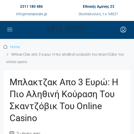
2311 180 486
Εθνικής Αμύνης 23
info@metaestate.gr
Θεσσαλονίκη, τ.κ 54621
Home
Μπλακτζακ απο 3 ευρώ: Η πιο αληθινή κούραση του σκαντζόβικ του
online casino
Μπλακτζακ Απο 3 Ευρώ: Η
Πιο Αληθινή Κούραση Του
Σκαντζόβικ Του Online
Casino
2 μήνες ago