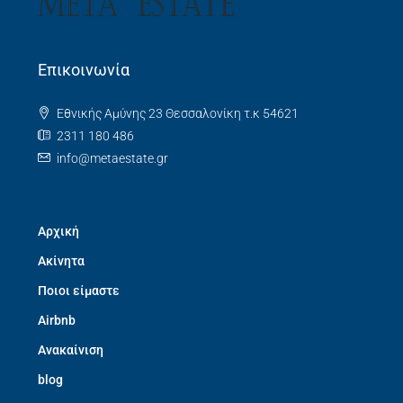
Επικοινωνία
Εθνικής Αμύνης 23 Θεσσαλονίκη τ.κ 54621
2311 180 486
info@metaestate.gr
Αρχική
Ακίνητα
Ποιοι είμαστε
Airbnb
Ανακαίνιση
blog