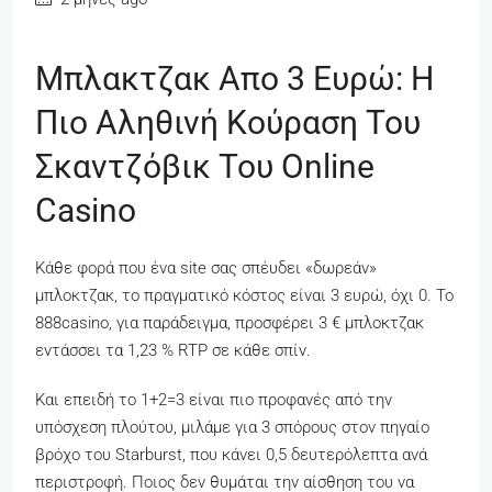
Μπλακτζακ Απο 3 Ευρώ: Η
Πιο Αληθινή Κούραση Του
Σκαντζόβικ Του Online
Casino
Κάθε φορά που ένα site σας σπέυδει «δωρεάν»
μπλοκτζακ, το πραγματικό κόστος είναι 3 ευρώ, όχι 0. Το
888casino, για παράδειγμα, προσφέρει 3 € μπλοκτζακ
εντάσσει τα 1,23 % RTP σε κάθε σπίν.
Και επειδή το 1+2=3 είναι πιο προφανές από την
υπόσχεση πλούτου, μιλάμε για 3 σπόρους στον πηγαίο
βρόχο του Starburst, που κάνει 0,5 δευτερόλεπτα ανά
περιστροφή. Ποιος δεν θυμάται την αίσθηση του να