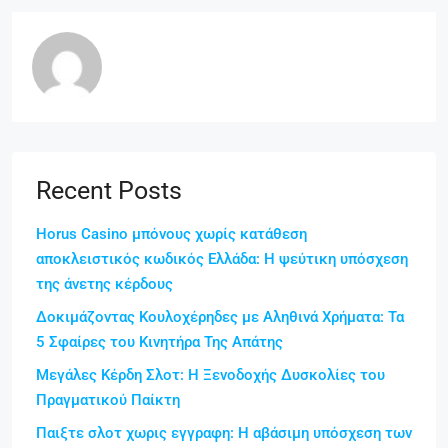
Recent Posts
Horus Casino μπόνους χωρίς κατάθεση
αποκλειστικός κωδικός Ελλάδα: Η ψεύτικη υπόσχεση
της άνετης κέρδους
Δοκιμάζοντας Κουλοχέρηδες με Αληθινά Χρήματα: Τα
5 Σφαίρες του Κινητήρα Της Απάτης
Μεγάλες Κέρδη Σλοτ: Η Ξενοδοχής Δυσκολίες του
Πραγματικού Παίκτη
Παιξτε σλοτ χωρις εγγραφη: Η αβάσιμη υπόσχεση των