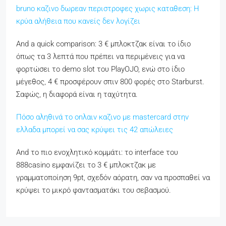
bruno καζινο δωρεαν περιστροφες χωρις καταθεση: Η
κρύα αλήθεια που κανείς δεν λογίζει
And a quick comparison: 3 € μπλοκτζακ είναι το ίδιο
όπως τα 3 λεπτά που πρέπει να περιμένεις για να
φορτώσει το demo slot του PlayOJO, ενώ στο ίδιο
μέγεθος, 4 € προσφέρουν σπιν 800 φορές στο Starburst.
Σαφώς, η διαφορά είναι η ταχύτητα.
Πόσο αληθινά το onλαιν καζινο με mastercard στην
ελλαδα μπορεί να σας κρύψει τις 42 απώλειες
And το πιο ενοχλητικό κομμάτι: το interface του
888casino εμφανίζει το 3 € μπλοκτζακ με
γραμματοποίηση 9pt, σχεδόν αόρατη, σαν να προσπαθεί να
κρύψει το μικρό φαντασματάκι του σεβασμού.