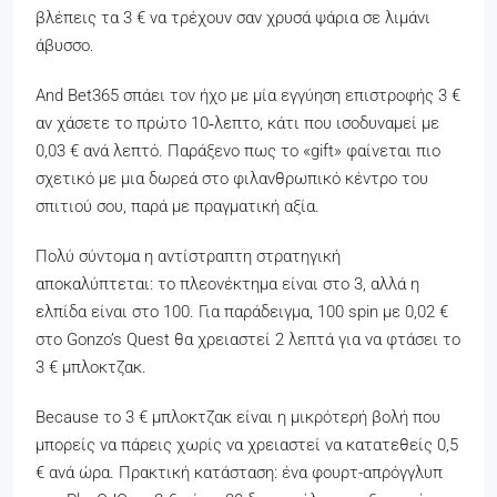
βλέπεις τα 3 € να τρέχουν σαν χρυσά ψάρια σε λιμάνι
άβυσσο.
And Bet365 σπάει τον ήχο με μία εγγύηση επιστροφής 3 €
αν χάσετε το πρώτο 10‑λεπτο, κάτι που ισοδυναμεί με
0,03 € ανά λεπτό. Παράξενο πως το «gift» φαίνεται πιο
σχετικό με μια δωρεά στο φιλανθρωπικό κέντρο του
σπιτιού σου, παρά με πραγματική αξία.
Πολύ σύντομα η αντίστραπτη στρατηγική
αποκαλύπτεται: το πλεονέκτημα είναι στο 3, αλλά η
ελπίδα είναι στο 100. Για παράδειγμα, 100 spin με 0,02 €
στο Gonzo’s Quest θα χρειαστεί 2 λεπτά για να φτάσει το
3 € μπλοκτζακ.
Because το 3 € μπλοκτζακ είναι η μικρότερή βολή που
μπορείς να πάρεις χωρίς να χρειαστεί να κατατεθείς 0,5
€ ανά ώρα. Πρακτική κατάσταση: ένα φουρτ-απρόγγλυπ