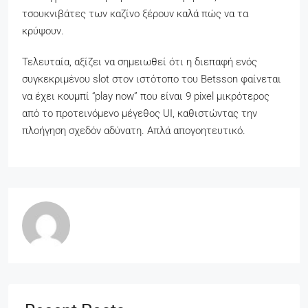
τσουκνιβάτες των καζίνο ξέρουν καλά πώς να τα
κρύψουν.
Τελευταία, αξίζει να σημειωθεί ότι η διεπαφή ενός
συγκεκριμένου slot στον ιστότοπο του Betsson φαίνεται
να έχει κουμπί “play now” που είναι 9 pixel μικρότερος
από το προτεινόμενο μέγεθος UI, καθιστώντας την
πλοήγηση σχεδόν αδύνατη. Απλά απογοητευτικό.