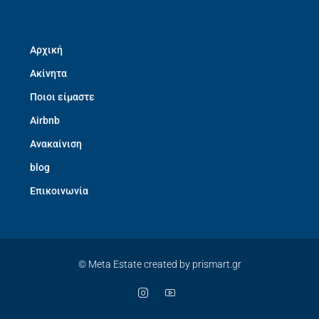
Αρχική
Ακίνητα
Ποιοι είμαστε
Airbnb
Ανακαίνιση
blog
Επικοινωνία
© Meta Estate created by prismart.gr