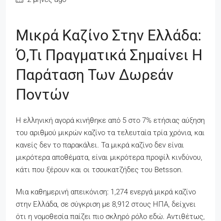
Μικρά Καζίνο Στην Ελλάδα:
Ό,τι Πραγματικά Σημαίνει Η
Παράταση Των Δωρεάν
Ποντών
Η ελληνική αγορά κινήθηκε από 5 στο 7% ετήσιας αύξηση
του αριθμού μικρών καζίνο τα τελευταία τρία χρόνια, και
κανείς δεν το παρακάλει. Τα μικρά καζίνο δεν είναι
μικρότερα αποθέματα, είναι μικρότερα προφίλ κινδύνου,
κάτι που ξέρουν και οι τσουκατζήδες του Betsson.
Μια καθημερινή απεικόνιση: 1,274 ενεργά μικρά καζίνο
στην Ελλάδα, σε σύγκριση με 8,912 στους ΗΠΑ, δείχνει
ότι η νομοθεσία παίζει πιο σκληρό ρόλο εδώ. Αντιθέτως,