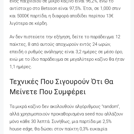
ενός παιχνιδιού σε μικρό καζίνο είναι 96,2%, ενώ το
αντίστοιχο στο Betsson είναι 97,5%. Έτσι, σε 1,000 σπιν
και 5000€ παρτίδα, η διαφορά αποδίδει περίπου 13€
λιγότερα σε κέρδη.
Αν δεν πιστεύετε την εξήγηση, δείτε το παράδειγμα: 12
παίκτες, 8 από αυτούς αποχωρούν εντός 24 ωρών,
επειδή ο ρυθμός ανάληψης είναι 3,2 ημέρες σε μέσο όρο,
ενώ με το ίδιο παράδειγμα σε μεγαλύτερο καζίνο θα ήταν
1,1 ημέρες.
Τεχνικές Που Σιγουρούν Ότι Θα
Μείνετε Που Συμφέρει
Τα μικρά καζίνο δεν ακολουθούν αλγόριθμους “random”,
αλλά χρησιμοποιούν προκαθορισμένα seed που αλλάζουν
μόνο κάθε 30 λεπτά. Συνήθως, μια παρτίδα με 2,5%
house edge, θα δώσει στον παίκτη 0,3% ευκαιρία