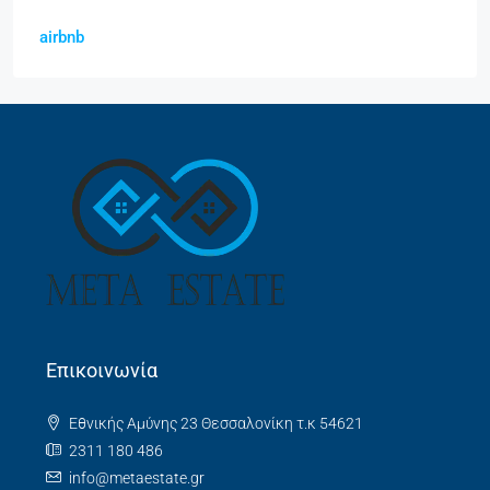
airbnb
Επικοινωνία
Εθνικής Αμύνης 23 Θεσσαλονίκη τ.κ 54621
2311 180 486
info@metaestate.gr