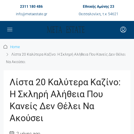
2311 180 486
Εθνικής Αμύνης 23
info@metaestate.gr
Θεσσαλονίκη, τ.κ 54621
Home
Λίστα 20 Καλύτερα Καζίνο: Η Σκληρή Αλήθεια Που Κανείς Δεν Θέλει
Να Ακούσει
Λίστα 20 Καλύτερα Καζίνο:
Η Σκληρή Αλήθεια Που
Κανείς Δεν Θέλει Να
Ακούσει
2 μήνες ago