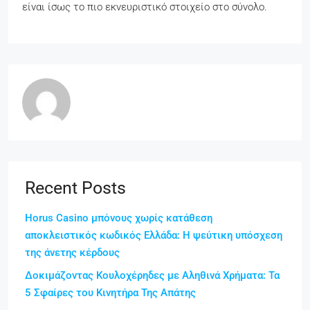
είναι ίσως το πιο εκνευριστικό στοιχείο στο σύνολο.
Recent Posts
Horus Casino μπόνους χωρίς κατάθεση
αποκλειστικός κωδικός Ελλάδα: Η ψεύτικη υπόσχεση
της άνετης κέρδους
Δοκιμάζοντας Κουλοχέρηδες με Αληθινά Χρήματα: Τα
5 Σφαίρες του Κινητήρα Της Απάτης