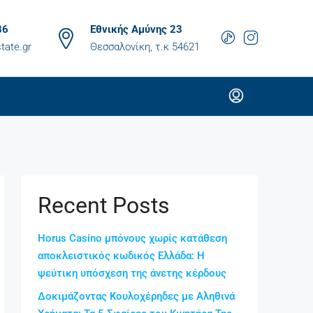
86
Εθνικής Αμύνης 23
tate.gr
Θεσσαλονίκη, τ.κ 54621
Recent Posts
Horus Casino μπόνους χωρίς κατάθεση
αποκλειστικός κωδικός Ελλάδα: Η
ψεύτικη υπόσχεση της άνετης κέρδους
Δοκιμάζοντας Κουλοχέρηδες με Αληθινά