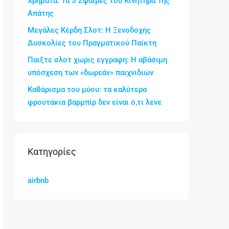
Χρήματα: Τα 5 Σφαίρες του Κινητήρα Της
Απάτης
Μεγάλες Κέρδη Σλοτ: Η Ξενοδοχής
Δυσκολίες του Πραγματικού Παίκτη
Παιξτε σλοτ χωρις εγγραφη: Η αβάσιμη
υπόσχεση των «δωρεάν» παιχνιδιών
Καθάρισμα του μύου: τα καλύτερα
φρουτάκια βαρμπίρ δεν είναι ό,τι λενε
Kατηγορίες
airbnb