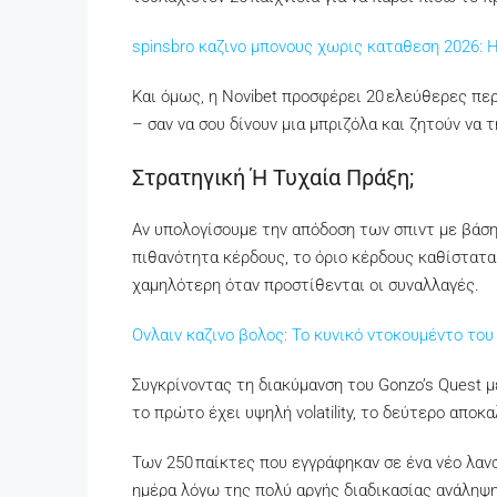
spinsbro καζινο μπονους χωρις καταθεση 2026: Η
Και όμως, η Novibet προσφέρει 20 ελεύθερες περ
– σαν να σου δίνουν μια μπριζόλα και ζητούν να 
Στρατηγική Ή Τυχαία Πράξη;
Αν υπολογίσουμε την απόδοση των σπιντ με βάση τ
πιθανότητα κέρδους, το όριο κέρδους καθίσταται
χαμηλότερη όταν προστίθενται οι συναλλαγές.
Ονλαιν καζινο βολος: Το κυνικό ντοκουμέντο του
Συγκρίνοντας τη διακύμανση του Gonzo’s Quest 
το πρώτο έχει υψηλή volatility, το δεύτερο απο
Των 250 παίκτες που εγγράφηκαν σε ένα νέο λαν
ημέρα λόγω της πολύ αργής διαδικασίας ανάληψης,