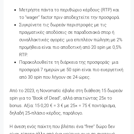
Μετρήστε πάντα το περιθώριο κέρδους (RTP) και
το “wager” factor πριν αποδεχτείτε την προσφορά.
Συγκρίνετε τις δωρεάν περιστροφές με τις
πραγματικές αποδόσεις σε παραδοσιακά σπορ ή
συναλλακτικές αγορές: μια επιπλέον πώληση με 2%
προμήθεια είναι πιο αποδοτική από 20 spin με 0,5%
RTP.
Παρακολουθείτε τη διάρκεια της προσφοράς· μια
προσφορά 7 ημερών με 50 spin είναι πιο ευεργετική
από 30 spin που λήγουν σε 24 ώρες.
Από το 2023, η Novomatic έβαλε στη διάθεση 15 δωρεάν
spin για το “Book of Dead”, αλλά απαιτώντας 25x το
bonus. Αξία: 15·0,20 € = 3 € με 25× = 75 € ποντάρισμα,
δηλαδή 25‑πλάσιο κέρδος, παράλογο.
Η άνεση ενός παίκτη που βλέπει ένα “free” δώρο δεν