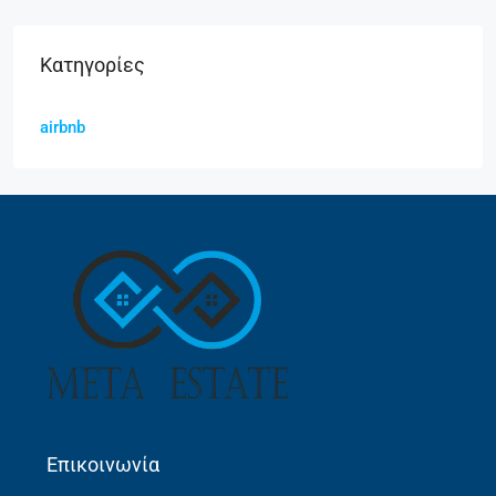
Kατηγορίες
airbnb
Επικοινωνία