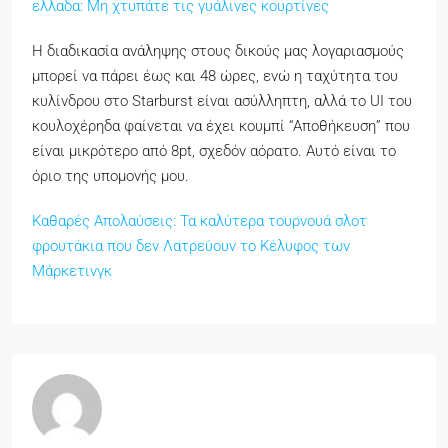
ελλαδα: Μη χτυπάτε τις γυάλινες κουρτίνες
Η διαδικασία ανάληψης στους δικούς μας λογαριασμούς
μπορεί να πάρει έως και 48 ώρες, ενώ η ταχύτητα του
κυλίνδρου στο Starburst είναι ασύλληπτη, αλλά το UI του
κουλοχέρηδα φαίνεται να έχει κουμπί “Αποθήκευση” που
είναι μικρότερο από 8pt, σχεδόν αόρατο. Αυτό είναι το
όριο της υπομονής μου.
Καθαρές Απολαύσεις: Τα καλύτερα τουρνουά σλοτ
φρουτάκια που δεν Λατρεύουν το Κέλυφος των
Μάρκετινγκ