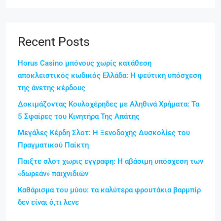
Recent Posts
Horus Casino μπόνους χωρίς κατάθεση
αποκλειστικός κωδικός Ελλάδα: Η ψεύτικη υπόσχεση
της άνετης κέρδους
Δοκιμάζοντας Κουλοχέρηδες με Αληθινά Χρήματα: Τα
5 Σφαίρες του Κινητήρα Της Απάτης
Μεγάλες Κέρδη Σλοτ: Η Ξενοδοχής Δυσκολίες του
Πραγματικού Παίκτη
Παιξτε σλοτ χωρις εγγραφη: Η αβάσιμη υπόσχεση των
«δωρεάν» παιχνιδιών
Καθάρισμα του μύου: τα καλύτερα φρουτάκια βαρμπίρ
δεν είναι ό,τι λενε