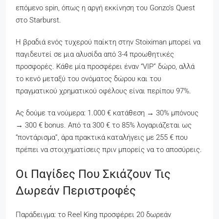
επόμενο spin, όπως η αργή εκκίνηση του Gonzo’s Quest
στο Starburst.
Η βραδιά ενός τυχερού παίκτη στην Stoiximan μπορεί να
παγιδευτεί σε μια αλυσίδα από 3-4 προωθητικές
προσφορές. Κάθε μία προσφέρει έναν “VIP” δώρο, αλλά
το κενό μεταξύ του ονόματος δώρου και του
πραγματικού χρηματικού οφέλους είναι περίπου 97%.
Ας δούμε τα νούμερα: 1.000 € κατάθεση → 30% μπόνους
→ 300 € bonus. Από τα 300 € το 85% λογαριάζεται ως
“ποντάρισμα”, άρα πρακτικά καταλήγεις με 255 € που
πρέπει να στοιχηματίσεις πριν μπορείς να το αποσύρεις.
Οι Παγίδες Που Σκιάζουν Τις
Δωρεάν Περιστροφές
Παράδειγμα: το Reel King προσφέρει 20 δωρεάν