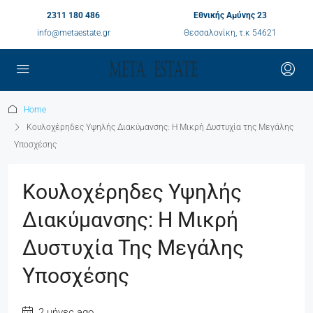
2311 180 486
Εθνικής Αμύνης 23
info@metaestate.gr
Θεσσαλονίκη, τ.κ 54621
Home
Κουλοχέρηδες Υψηλής Διακύμανσης: Η Μικρή Δυστυχία της Μεγάλης
Υποσχέσης
Κουλοχέρηδες Υψηλής
Διακύμανσης: Η Μικρή
Δυστυχία Της Μεγάλης
Υποσχέσης
2 μήνες ago