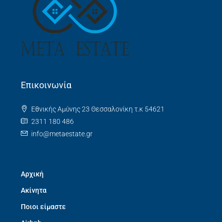
Επικοινωνία
Εθνικής Αμύνης 23 Θεσσαλονίκη τ.κ 54621
2311 180 486
info@metaestate.gr
Αρχική
Ακίνητα
Ποιοι είμαστε