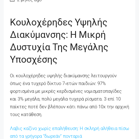
Κουλοχέρηδες Υψηλής
Διακύμανσης: Η Μικρή
Δυστυχία Της Μεγάλης
Υποσχέσης
Οι κουλοχέρηδες υψηλής διακύμανσης λειτουργούν
όπως ένα τυχερό δίκτυο 7‑ετών παιδιών: 97%
φορτισμένα με μικρές κερδισμένες νομισματοπαγίδες
και 3% μεγάλα, πολύ μεγάλα τυχερά ρίσματα. 3 επί 10
παίκτες ποτέ δεν βλέπουν κάτι πάνω από 10x την αρχική
τους κατάθεση.
Λαβις καζίνο χωρίς επαλήθευση: Η σκληρή αλήθεια πίσω
από τα γρήγορα “δωρεάν” πονταριά