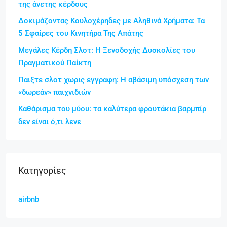
της άνετης κέρδους
Δοκιμάζοντας Κουλοχέρηδες με Αληθινά Χρήματα: Τα
5 Σφαίρες του Κινητήρα Της Απάτης
Μεγάλες Κέρδη Σλοτ: Η Ξενοδοχής Δυσκολίες του
Πραγματικού Παίκτη
Παιξτε σλοτ χωρις εγγραφη: Η αβάσιμη υπόσχεση των
«δωρεάν» παιχνιδιών
Καθάρισμα του μύου: τα καλύτερα φρουτάκια βαρμπίρ
δεν είναι ό,τι λενε
Kατηγορίες
airbnb