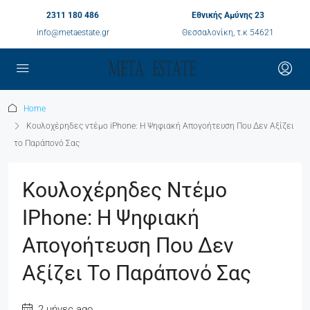
2311 180 486
Εθνικής Αμύνης 23
info@metaestate.gr
Θεσσαλονίκη, τ.κ 54621
Home
Κουλοχέρηδες ντέμο iPhone: Η Ψηφιακή Απογοήτευση Που Δεν Αξίζει
το Παράπονό Σας
Κουλοχέρηδες Ντέμο
IPhone: Η Ψηφιακή
Απογοήτευση Που Δεν
Αξίζει Το Παράπονό Σας
2 μήνες ago