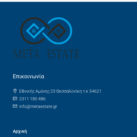
Επικοινωνία
Εθνικής Αμύνης 23 Θεσσαλονίκη τ.κ 54621
2311 180 486
info@metaestate.gr
Αρχική