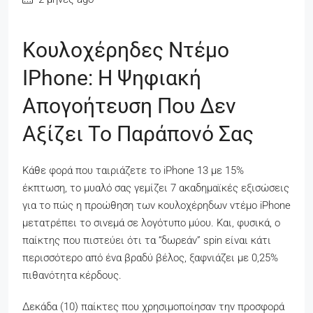
Κουλοχέρηδες Ντέμο
IPhone: Η Ψηφιακή
Απογοήτευση Που Δεν
Αξίζει Το Παράπονό Σας
Κάθε φορά που ταιριάζετε το iPhone 13 με 15%
έκπτωση, το μυαλό σας γεμίζει 7 ακαδημαϊκές εξισώσεις
για το πώς η προώθηση των κουλοχέρηδων ντέμο iPhone
μετατρέπει το σινεμά σε λογότυπο μύου. Και, φυσικά, ο
παίκτης που πιστεύει ότι τα “δωρεάν” spin είναι κάτι
περισσότερο από ένα βραδύ βέλος, ξαφνιάζει με 0,25%
πιθανότητα κέρδους.
Δεκάδα (10) παίκτες που χρησιμοποίησαν την προσφορά