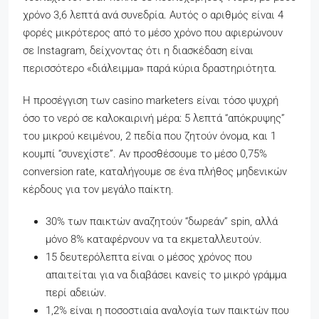
χρόνο 3,6 λεπτά ανά συνεδρία. Αυτός ο αριθμός είναι 4
φορές μικρότερος από το μέσο χρόνο που αφιερώνουν
σε Instagram, δείχνοντας ότι η διασκέδαση είναι
περισσότερο «διάλειμμα» παρά κύρια δραστηριότητα.
Η προσέγγιση των casino marketers είναι τόσο ψυχρή
όσο το νερό σε καλοκαιρινή μέρα: 5 λεπτά “απόκρυψης”
του μικρού κειμένου, 2 πεδία που ζητούν όνομα, και 1
κουμπί “συνεχίστε”. Αν προσθέσουμε το μέσο 0,75%
conversion rate, καταλήγουμε σε ένα πλήθος μηδενικών
κέρδους για τον μεγάλο παίκτη.
30% των παικτών αναζητούν “δωρεάν” spin, αλλά
μόνο 8% καταφέρνουν να τα εκμεταλλευτούν.
15 δευτερόλεπτα είναι ο μέσος χρόνος που
απαιτείται για να διαβάσει κανείς το μικρό γράμμα
περί αδειών.
1,2% είναι η ποσοστιαία αναλογία των παικτών που