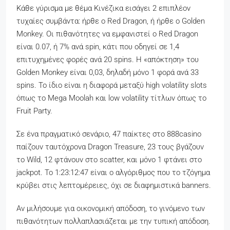
Κάθε γύρισμα με θέμα Κινέζικα εισάγει 2 επιπλέον
τυχαίες συμβάντα: ήρθε ο Red Dragon, ή ήρθε ο Golden
Monkey. Οι πιθανότητες να εμφανιστεί ο Red Dragon
είναι 0.07, ή 7% ανά spin, κάτι που οδηγεί σε 1,4
επιτυχημένες φορές ανά 20 spins. Η «απόκτηση» του
Golden Monkey είναι 0,03, δηλαδή μόνο 1 φορά ανά 33
spins. Το ίδιο είναι η διαφορά μεταξύ high volatility slots
όπως το Mega Moolah και low volatility τίτλων όπως το
Fruit Party.
Σε ένα πραγματικό σενάριο, 47 παίκτες στο 888casino
παίζουν ταυτόχρονα Dragon Treasure, 23 τους βγάζουν
το Wild, 12 φτάνουν στο scatter, και μόνο 1 φτάνει στο
jackpot. Το 1:23:12:47 είναι ο αλγόριθμος που το τζόγημα
κρύβει στις λεπτομέρειες, όχι σε διαφημιστικά banners.
Αν μιλήσουμε για οικονομική απόδοση, το γινόμενο των
πιθανότητων πολλαπλασιάζεται με την τυπική απόδοση.