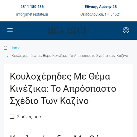
2311 180 486
Εθνικής Αμύνης 23
info@metaestate.gr
Θεσσαλονίκη, τ.κ 54621
Home
Κουλοχέρηδες με θέμα Κινέζικα: Το Απρόσπαστο Σχέδιο των Καζίνο
Κουλοχέρηδες Με Θέμα
Κινέζικα: Το Απρόσπαστο
Σχέδιο Των Καζίνο
2 μήνες ago