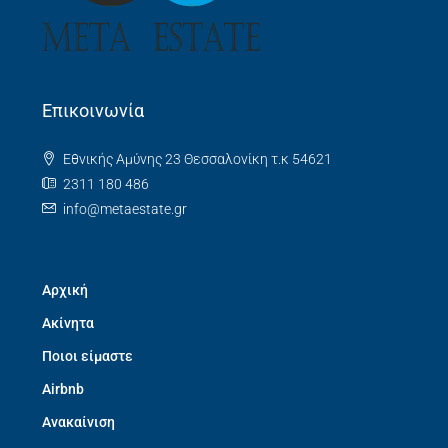
Επικοινωνία
Εθνικής Αμύνης 23 Θεσσαλονίκη τ.κ 54621
2311 180 486
info@metaestate.gr
Αρχική
Ακίνητα
Ποιοι είμαστε
Airbnb
Ανακαίνιση