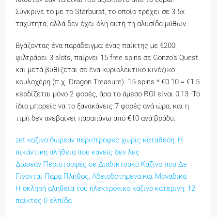
Σύγκρινε το με το Starburst, το οποίο τρέχει σε 3.5x
ταχύτητα, αλλά δεν έχει όλη αυτή τη αλυσίδα μύθων.
Βγάζοντας ένα παράδειγμα: ένας παίκτης με €200
φιλτράρει 3 slots, παίρνει 15 free spins σε Gonzo’s Quest
και μετά βυθίζεται σε ένα κυριολεκτικό κινέζικο
κουλοχέρη (π.χ. Dragon Treasure). 15 spins * €0.10 = €1,5
κερδίζεται μόνο 2 φορές, άρα το άμεσο ROI είναι 0,13. Το
ίδιο μπορείς να το ξανακάνεις 7 φορές ανά ώρα, και η
τιμή δεν ανεβαίνει παραπάνω από €10 ανά βράδυ.
zet καζινο δωρεαν περιστροφες χωρις καταθεση: Η
πικάντικη αλήθεια που κανείς δεν λες
Δωρεάν Περιστροφές σε Διαδικτυακό Καζίνο που Δε
Γίνονται Πάρα Πλήθος, Αδειοδοτημένα και Μοναδικά
Η σκληρή αλήθεια του ηλεκτρονικο καζινο κατερινη: 12
παίκτες 0 ελπίδα