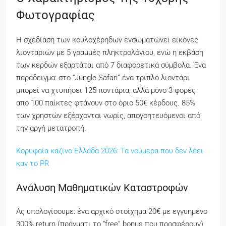
Φωτογραφίας
Η σχεδίαση των κουλοχέρηδων ενσωματώνει εικόνες
λιονταριών με 5 γραμμές πληκτρολόγιου, ενώ η εκβάση
των κερδών εξαρτάται από 7 διαφορετικά σύμβολα. Ένα
παράδειγμα: στο “Jungle Safari” ένα τριπλό λιοντάρι
μπορεί να χτυπήσει 125 ποντάρια, αλλά μόνο 3 φορές
από 100 παίκτες φτάνουν στο όριο 50€ κέρδους. 85%
των χρηστών εξέρχονται νωρίς, απογοητευόμενοι από
την αργή μετατροπή.
Κορυφαία καζίνο Ελλάδα 2026: Τα νούμερα που δεν λέει
καν το PR
Ανάλυση Μαθηματικών Καταστροφών
Ας υπολογίσουμε: ένα αρχικό στοίχημα 20€ με εγγυημένο
300% return (πράγματι το “free” bonus που προσφέρουν)