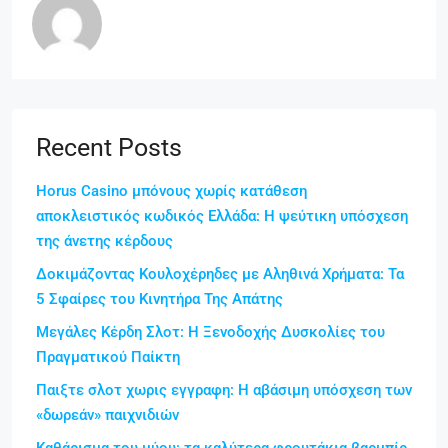
Recent Posts
Horus Casino μπόνους χωρίς κατάθεση
αποκλειστικός κωδικός Ελλάδα: Η ψεύτικη υπόσχεση
της άνετης κέρδους
Δοκιμάζοντας Κουλοχέρηδες με Αληθινά Χρήματα: Τα
5 Σφαίρες του Κινητήρα Της Απάτης
Μεγάλες Κέρδη Σλοτ: Η Ξενοδοχής Δυσκολίες του
Πραγματικού Παίκτη
Παιξτε σλοτ χωρις εγγραφη: Η αβάσιμη υπόσχεση των
«δωρεάν» παιχνιδιών