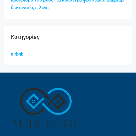
Καθάρισμα του μύου: τα καλύτερα φρουτάκια βαρμπίρ
δεν είναι ό,τι λενε
Kατηγορίες
airbnb