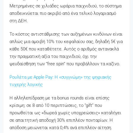
Μετρημένες σε χιλιάδες ωράρια παιχνιδιού, το σύστημα
αποδεικνύεται πιο ακριβό από ένα τελικό λογαριασμό
στη ΔΕΗ.
Το κόστος αντιστάθμισης των αυξημένων κινδύνων είναι
απλώς μια αμοιβή 10% του κεφαλαίου σας, δηλαδή 5€ για
κάθε 50€ που καταθέτετε. Αυτός ο αριθμός αντανακλά
την πραγματική αξία του παιχνιδιού, όχι την
ψευδαίσθηση των “free spin” που προβάλλουν τα καζίνο.
Ρουλέτα με Apple Pay: Η «συγγνώμη» της ψηφιακής
τυχερής λογικής
Η αλληλεπίδραση με τα bonus rounds είναι επίσης
κρίσιμη: σε 8 από 10 περιπτώσεις, το “gift” που
προωθείται ως «δωρεά χωρίς υποχρεώσεις» καταλήγει
σε απαιτητική αποδοχή 30% επιπλέον πονταρίων. Η
απόδοση μειώνεται κατά 0,4% ανά επιπλέον αίτηση.