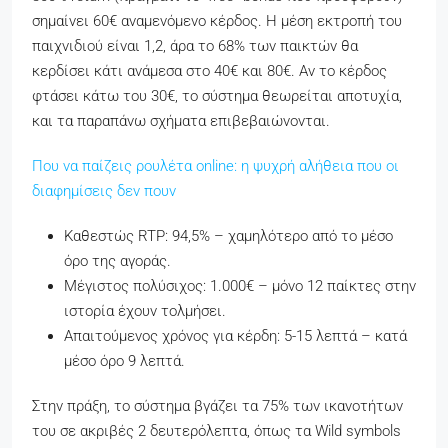
σημαίνει 60€ αναμενόμενο κέρδος. Η μέση εκτροπή του
παιχνιδιού είναι 1,2, άρα το 68% των παικτών θα
κερδίσει κάτι ανάμεσα στο 40€ και 80€. Αν το κέρδος
φτάσει κάτω του 30€, το σύστημα θεωρείται αποτυχία,
και τα παραπάνω σχήματα επιβεβαιώνονται.
Που να παίζεις ρουλέτα online: η ψυχρή αλήθεια που οι
διαφημίσεις δεν πουν
Καθεστώς RTP: 94,5% – χαμηλότερο από το μέσο
όρο της αγοράς.
Μέγιστος πολύσιχος: 1.000€ – μόνο 12 παίκτες στην
ιστορία έχουν τολμήσει.
Απαιτούμενος χρόνος για κέρδη: 5-15 λεπτά – κατά
μέσο όρο 9 λεπτά.
Στην πράξη, το σύστημα βγάζει τα 75% των ικανοτήτων
του σε ακριβές 2 δευτερόλεπτα, όπως τα Wild symbols