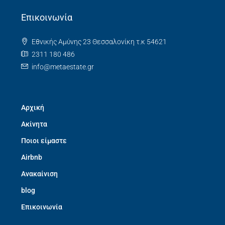
Επικοινωνία
Εθνικής Αμύνης 23 Θεσσαλονίκη τ.κ 54621
2311 180 486
info@metaestate.gr
Αρχική
Ακίνητα
Ποιοι είμαστε
Airbnb
Ανακαίνιση
blog
Επικοινωνία