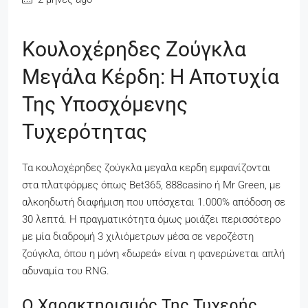
Κουλοχέρηδες Ζούγκλα
Μεγάλα Κέρδη: Η Αποτυχία
Της Υποσχόμενης
Τυχερότητας
Τα κουλοχέρηδες ζούγκλα μεγαλα κερδη εμφανίζονται
στα πλατφόρμες όπως Bet365, 888casino ή Mr Green, με
αλκοηδωτή διαφήμιση που υπόσχεται 1.000% απόδοση σε
30 λεπτά. Η πραγματικότητα όμως μοιάζει περισσότερο
με μία διαδρομή 3 χιλιόμετρων μέσα σε νεροζέστη
ζούγκλα, όπου η μόνη «δωρεά» είναι η φανερώνεται απλή
αδυναμία του RNG.
Ο Χαρακτηρισμός Της Τυχερής