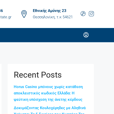
86
Εθνικής Αμύνης 23
tate.gr
Θεσσαλονίκη, τ.κ 54621
Recent Posts
Horus Casino μπόνους χωρίς κατάθεση
αποκλειστικός κωδικός Ελλάδα: Η
ψεύτικη υπόσχεση της άνετης κέρδους
Δοκιμάζοντας Κουλοχέρηδες με Αληθινά