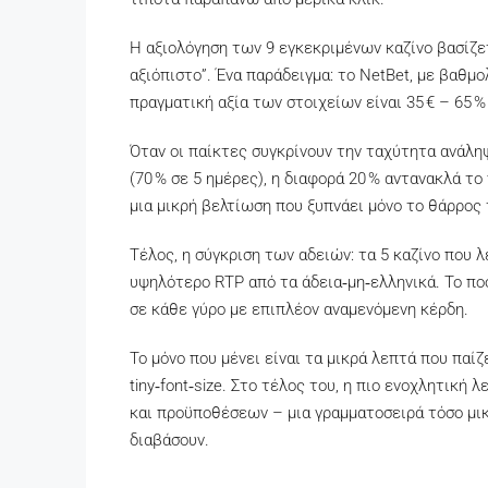
Η αξιολόγηση των 9 εγκεκριμένων καζίνο βασίζετ
αξιόπιστο”. Ένα παράδειγμα: το NetBet, με βαθμολ
πραγματική αξία των στοιχείων είναι 35 € – 65 
Όταν οι παίκτες συγκρίνουν την ταχύτητα ανάληψη
(70 % σε 5 ημέρες), η διαφορά 20 % αντανακλά το
μια μικρή βελτίωση που ξυπνάει μόνο το θάρρος
Τέλος, η σύγκριση των αδειών: τα 5 καζίνο που λ
υψηλότερο RTP από τα άδεια‑μη‑ελληνικά. Το ποσ
σε κάθε γύρο με επιπλέον αναμενόμενη κέρδη.
Το μόνο που μένει είναι τα μικρά λεπτά που παίζ
tiny‑font‑size. Στο τέλος του, η πιο ενοχλητική
και προϋποθέσεων – μια γραμματοσειρά τόσο μι
διαβάσουν.