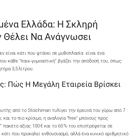
μένα Ελλάδα: Η Σκληρή
ν Θέλει Να Ανάγνωσει
ν είναι κάτι που φτάνει σε μυθοπλασία· είναι ένα
ου κάθε “παικ‑γυμναστική” βγάζει την απόδοσή του, όπως
τήρα 3,5 λίτρου.
: Πώς Η Μεγάλη Εταιρεία Βρίσκει
τής από το Stoichiman τυλίγει την έρευνά του γύρω από 7
 και το πιο κρίσιμο, η αναλογία “free” μπόνους προς
” πακέτο αξίας 100 € και το 60 % του επιστρέφεται σε
χι κάτι που προκαλεί ενθουσιασμό, αλλά ένα κυνικό αριθμητικό