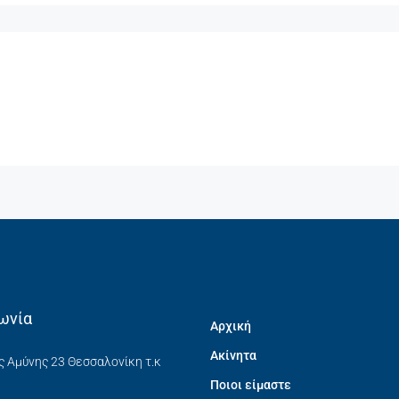
ωνία
Αρχική
Ακίνητα
ς Αμύνης 23 Θεσσαλονίκη τ.κ
Ποιοι είμαστε