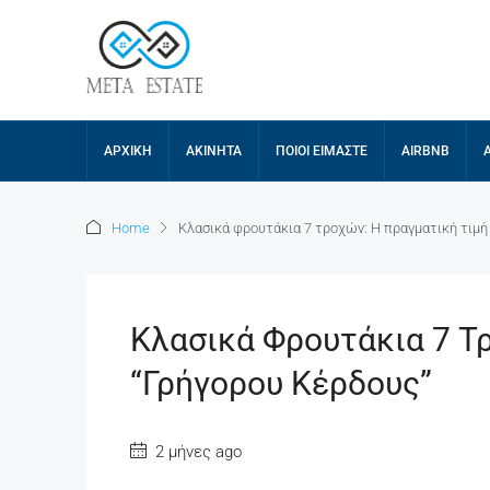
ΑΡΧΙΚΉ
ΑΚΊΝΗΤΑ
ΠΟΙΟΙ ΕΊΜΑΣΤΕ
AIRBNB
Home
Κλασικά φρουτάκια 7 τροχών: Η πραγματική τιμή
Κλασικά Φρουτάκια 7 Τ
“γρήγορου Κέρδους”
2 μήνες ago