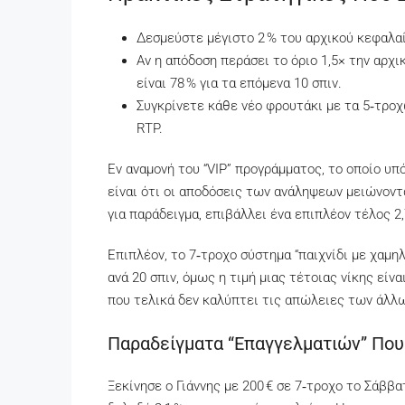
Δεσμεύστε μέγιστο 2 % του αρχικού κεφαλαίο
Αν η απόδοση περάσει το όριο 1,5× την αρχ
είναι 78 % για τα επόμενα 10 σπιν.
Συγκρίνετε κάθε νέο φρουτάκι με τα 5‑τροχ
RTP.
Εν αναμονή του “VIP” προγράμματος, το οποίο υπ
είναι ότι οι αποδόσεις των ανάληψεων μειώνονται
για παράδειγμα, επιβάλλει ένα επιπλέον τέλος 2,7
Επιπλέον, το 7‑τροχο σύστημα “παιχνίδι με χαμη
ανά 20 σπιν, όμως η τιμή μιας τέτοιας νίκης είναι 
που τελικά δεν καλύπτει τις απώλειες των άλλω
Παραδείγματα “επαγγελματιών” Πο
Ξεκίνησε ο Γιάννης με 200 € σε 7‑τροχο το Σάββατ