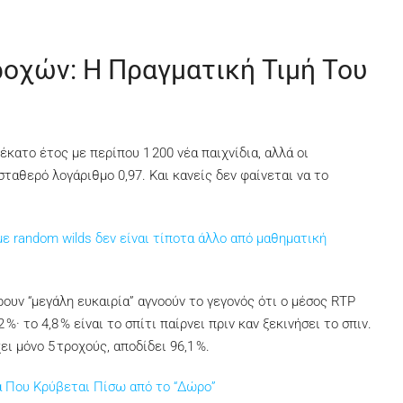
ροχών: Η Πραγματική Τιμή Του
κατο έτος με περίπου 1 200 νέα παιχνίδια, αλλά οι
ταθερό λογάριθμο 0,97. Και κανείς δεν φαίνεται να το
ε random wilds δεν είναι τίποτα άλλο από μαθηματική
ουν “μεγάλη ευκαιρία” αγνοούν το γεγονός ότι ο μέσος RTP
· το 4,8 % είναι το σπίτι παίρνει πριν καν ξεκινήσει το σπιν.
ι μόνο 5 τροχούς, αποδίδει 96,1 %.
α Που Κρύβεται Πίσω από το “Δώρο”