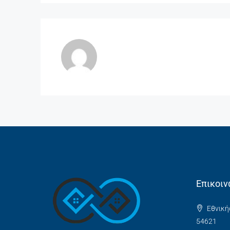
Επικοιν
Εθνική
54621