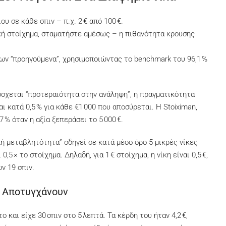
υ σε κάθε σπιν – π.χ. 2 € από 100 €.
ική στοίχημα, σταματήστε αμέσως – η πιθανότητα κρουσης
ων “προηγούμενα”, χρησιμοποιώντας το benchmark του 96,1 %
όσχεται “προτεραιότητα στην ανάληψη”, η πραγματικότητα
 κατά 0,5 % για κάθε €1 000 που αποσύρεται. Η Stoiximan,
 % όταν η αξία ξεπεράσει το 5 000 €.
λή μεταβλητότητα” οδηγεί σε κατά μέσο όρο 5 μικρές νίκες
0,5 × το στοίχημα. Δηλαδή, για 1 € στοίχημα, η νίκη είναι 0,5 €,
ν 19 σπιν.
υ Αποτυγχάνουν
ο και είχε 30 σπιν στο 5 λεπτά. Τα κέρδη του ήταν 4,2 €,