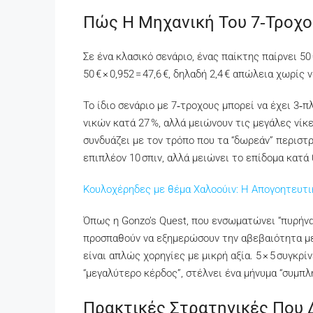
Πώς Η Μηχανική Του 7‑τροχο
Σε ένα κλασικό σενάριο, ένας παίκτης παίρνει 50
50 € × 0,952 = 47,6 €, δηλαδή 2,4 € απώλεια χωρίς
Το ίδιο σενάριο με 7‑τροχους μπορεί να έχει 3‑
νικών κατά 27 %, αλλά μειώνουν τις μεγάλες νί
συνδυάζει με τον τρόπο που τα “δωρεάν” περιστ
επιπλέον 10 σπιν, αλλά μειώνει το επίδομα κατά 0
Κουλοχέρηδες με θέμα Χαλοούιν: Η Απογοητευτ
Όπως η Gonzo’s Quest, που ενσωματώνει “πυρήνα 
προσπαθούν να εξημερώσουν την αβεβαιότητα μ
είναι απλώς χορηγίες με μικρή αξία. 5 × 5 συγκρί
“μεγαλύτερο κέρδος”, στέλνει ένα μήνυμα “συμπ
Πρακτικές Στρατηγικές Που 