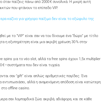
ο όταν παίζεις πάνω από 2000 € συνολικά. Η μικρή αυτή
αικτών που φτάνουν το επίπεδο VIP.
τερα καζίνο για γρήγορο παίξιμο δεν είναι το εξώφυλο της
ί με το “VIP” είναι σαν να του δίνουμε ένα “δώρο” με τίτλο
τα η εξυπηρέτηση είναι μια ακριβή χρέωση 30 % στην
 spins για το νέο slot, αλλά τα free spins έχουν 1,5x multiplier
50 €—συστήματα που δεν είναι τυχαία.
νται σαν “gift” είναι απλώς αριθμητικές παγίδες. Ένα
ί να εντυπωσιάσει, αλλά η αναμενόμενη απόδοση είναι κατώτερη
στο offline casino.
μερα σαν λομπαρδικά ζώα: ακριβά, αδιάφορα, και σε κάθε