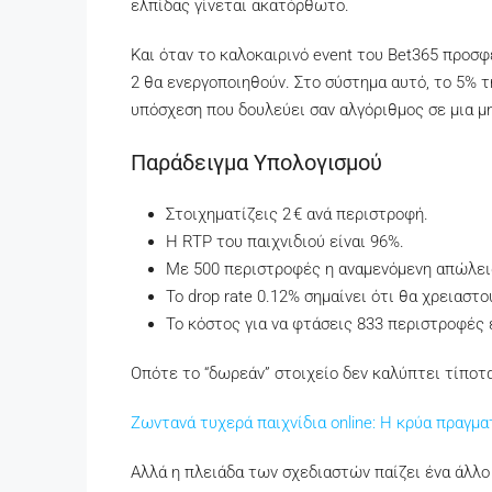
ελπίδας γίνεται ακατόρθωτο.
Και όταν το καλοκαιρινό event του Bet365 προσφ
2 θα ενεργοποιηθούν. Στο σύστημα αυτό, το 5% τ
υπόσχεση που δουλεύει σαν αλγόριθμος σε μια μ
Παράδειγμα Υπολογισμού
Στοιχηματίζεις 2 € ανά περιστροφή.
Η RTP του παιχνιδιού είναι 96%.
Με 500 περιστροφές η αναμενόμενη απώλεια 
Το drop rate 0.12% σημαίνει ότι θα χρειαστ
Το κόστος για να φτάσεις 833 περιστροφές εί
Οπότε το “δωρεάν” στοιχείο δεν καλύπτει τίποτα
Ζωντανά τυχερά παιχνίδια online: Η κρύα πραγμ
Αλλά η πλειάδα των σχεδιαστών παίζει ένα άλλο