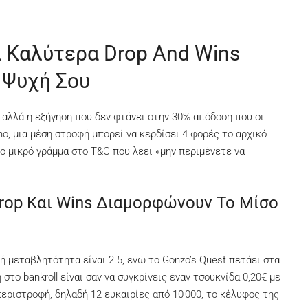
α Καλύτερα Drop And Wins
 Ψυχή Σου
, αλλά η εξήγηση που δεν φτάνει στην 30% απόδοση που οι
no, μια μέση στροφή μπορεί να κερδίσει 4 φορές το αρχικό
ο μικρό γράμμα στο T&C που λεει «μην περιμένετε να
Drop Και Wins Διαμορφώνουν Το Μίσο
κή μεταβλητότητα είναι 2.5, ενώ το Gonzo’s Quest πετάει στα
 στο bankroll είναι σαν να συγκρίνεις έναν τσουκνίδα 0,20€ με
ά περιστροφή, δηλαδή 12 ευκαιρίες από 10 000, το κέλυφος της