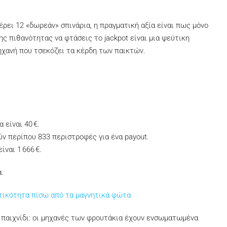
έρει 12 «δωρεάν» σπινάρια, η πραγματική αξία είναι πως μόνο
ης πιθανότητας να φτάσεις το jackpot είναι μια ψεύτικη
ηχανή που τσεκόζει τα κέρδη των παικτών.
είναι 40 €.
ούν περίπου 833 περιστροφές για ένα payout.
ναι 1 666 €.
.
ατικότητα πίσω από τα μαγνητικά φώτα
 παιχνίδι: οι μηχανές των φρουτάκια έχουν ενσωματωμένα