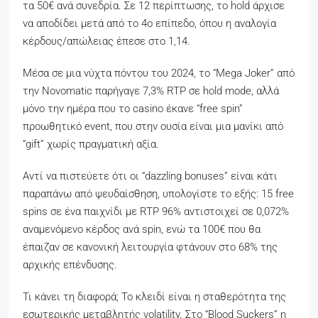
τα 50€ ανά συνεδρία. Σε 12 περίπτωσης, το hold άρχισε
να αποδίδει μετά από το 4ο επίπεδο, όπου η αναλογία
κέρδους/απώλειας έπεσε στο 1,14.
Μέσα σε μια νύχτα πόντου του 2024, το “Mega Joker” από
την Novomatic παρήγαγε 7,3% RTP σε hold mode, αλλά
μόνο την ημέρα που το casino έκανε “free spin”
προωθητικό event, που στην ουσία είναι μια μανίκι από
“gift” χωρίς πραγματική αξία.
Αντί να πιστεύετε ότι οι “dazzling bonuses” είναι κάτι
παραπάνω από ψευδαίσθηση, υπολογίστε το εξής: 15 free
spins σε ένα παιχνίδι με RTP 96% αντιστοιχεί σε 0,072%
αναμενόμενο κέρδος ανά spin, ενώ τα 100€ που θα
έπαιζαν σε κανονική λειτουργία φτάνουν στο 68% της
αρχικής επένδυσης.
Τι κάνει τη διαφορά; Το κλειδί είναι η σταθερότητα της
εσωτερικής μεταβλητής volatility. Στο “Blood Suckers” η