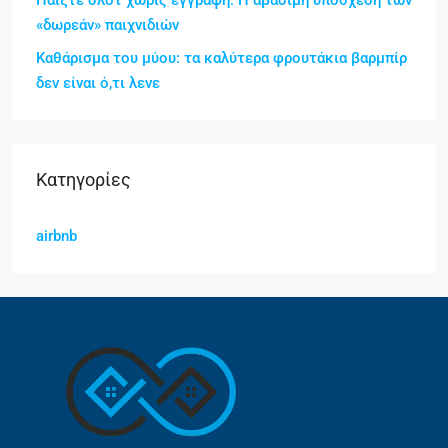
Παιξτε σλοτ χωρις εγγραφη: Η αβάσιμη υπόσχεση των
«δωρεάν» παιχνιδιών
Καθάρισμα του μύου: τα καλύτερα φρουτάκια βαρμπίρ
δεν είναι ό,τι λενε
Kατηγορίες
airbnb