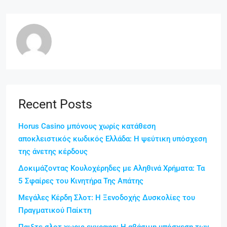
Recent Posts
Horus Casino μπόνους χωρίς κατάθεση
αποκλειστικός κωδικός Ελλάδα: Η ψεύτικη υπόσχεση
της άνετης κέρδους
Δοκιμάζοντας Κουλοχέρηδες με Αληθινά Χρήματα: Τα
5 Σφαίρες του Κινητήρα Της Απάτης
Μεγάλες Κέρδη Σλοτ: Η Ξενοδοχής Δυσκολίες του
Πραγματικού Παίκτη