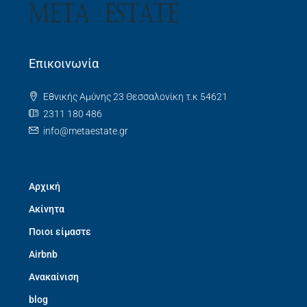
Επικοινωνία
Εθνικής Αμύνης 23 Θεσσαλονίκη τ.κ 54621
2311 180 486
info@metaestate.gr
Αρχική
Ακίνητα
Ποιοι είμαστε
Airbnb
Ανακαίνιση
blog