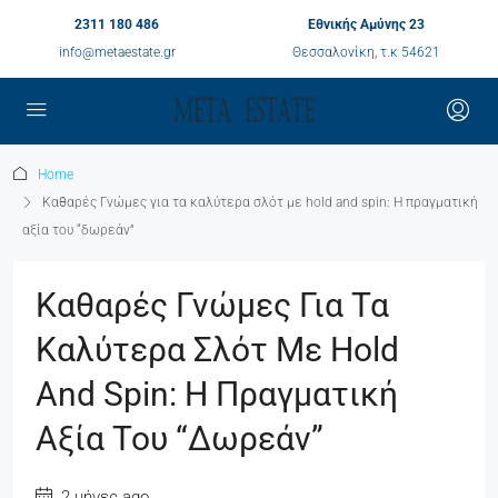
2311 180 486
Εθνικής Αμύνης 23
info@metaestate.gr
Θεσσαλονίκη, τ.κ 54621
Home
Καθαρές Γνώμες για τα καλύτερα σλότ με hold and spin: Η πραγματική
αξία του “δωρεάν”
Καθαρές Γνώμες Για Τα
Καλύτερα Σλότ Με Hold
And Spin: Η Πραγματική
Αξία Του “δωρεάν”
2 μήνες ago