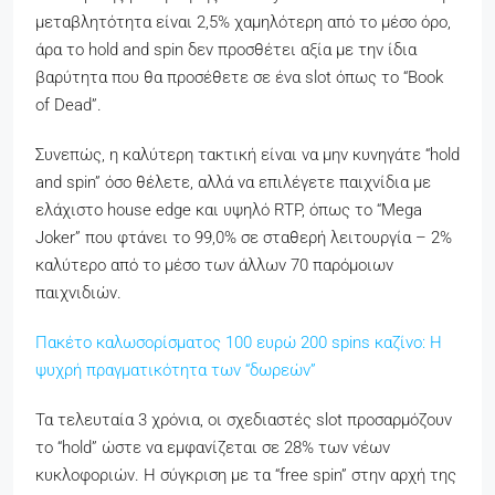
μεταβλητότητα είναι 2,5% χαμηλότερη από το μέσο όρο,
άρα το hold and spin δεν προσθέτει αξία με την ίδια
βαρύτητα που θα προσέθετε σε ένα slot όπως το “Book
of Dead”.
Συνεπώς, η καλύτερη τακτική είναι να μην κυνηγάτε “hold
and spin” όσο θέλετε, αλλά να επιλέγετε παιχνίδια με
ελάχιστο house edge και υψηλό RTP, όπως το “Mega
Joker” που φτάνει το 99,0% σε σταθερή λειτουργία – 2%
καλύτερο από το μέσο των άλλων 70 παρόμοιων
παιχνιδιών.
Πακέτο καλωσορίσματος 100 ευρώ 200 spins καζίνο: Η
ψυχρή πραγματικότητα των “δωρεών”
Τα τελευταία 3 χρόνια, οι σχεδιαστές slot προσαρμόζουν
το “hold” ώστε να εμφανίζεται σε 28% των νέων
κυκλοφοριών. Η σύγκριση με τα “free spin” στην αρχή της