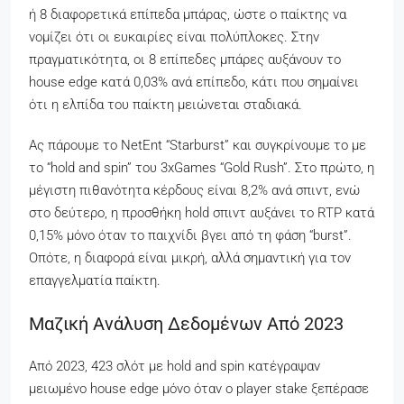
ή 8 διαφορετικά επίπεδα μπάρας, ώστε ο παίκτης να
νομίζει ότι οι ευκαιρίες είναι πολύπλοκες. Στην
πραγματικότητα, οι 8 επίπεδες μπάρες αυξάνουν το
house edge κατά 0,03% ανά επίπεδο, κάτι που σημαίνει
ότι η ελπίδα του παίκτη μειώνεται σταδιακά.
Ας πάρουμε το NetEnt “Starburst” και συγκρίνουμε το με
το “hold and spin” του 3xGames “Gold Rush”. Στο πρώτο, η
μέγιστη πιθανότητα κέρδους είναι 8,2% ανά σπιντ, ενώ
στο δεύτερο, η προσθήκη hold σπιντ αυξάνει το RTP κατά
0,15% μόνο όταν το παιχνίδι βγει από τη φάση “burst”.
Οπότε, η διαφορά είναι μικρή, αλλά σημαντική για τον
επαγγελματία παίκτη.
Μαζική Ανάλυση Δεδομένων Από 2023
Από 2023, 423 σλότ με hold and spin κατέγραψαν
μειωμένο house edge μόνο όταν ο player stake ξεπέρασε