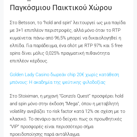
Παγκόσμιου Παικτικού Χώρου
Στο Betsson, το “hold and spin” λειτουργεί ως μια παγίδα
με 3+1 επιπλέον περιστροφές, αλλά μόνο όταν το RTP
κυμαίνεται πάνω από 96,5% μπορεί να δικαιολογηθεί η
ελπίδα. Για παράδειγμα, ένα σλότ με RTP 97% και 5 free
spins δίνει μόλις 0,025% πραγματική πιθανότητα
επιπλέον κέρδους.
Golden Lady Casino δωρεάν chip 20€ χωρίς κατάθεση
μπόνους: Η ακαδημία της ψεύτικης φιλοδοξίας
Στο Stoiximan, η μηχανή “Gonzo’s Quest” προσφέρει hold
and spin μόνο στην έκδοση “Mega”, όπου η μεταβλητή
volatility ανεβάζει το risk factor κατά 12% σε σχέση με το
κλασικό. Το σενάριο αυτό δείχνει πως οι προωθητικές
“VIP” προσφορές είναι περισσότερο σήμα
προειδοποίησης παρά αντάλλαγμα.