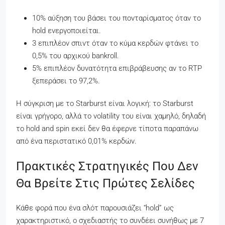
10% αύξηση του βάσει του πονταρίσματος όταν το
hold ενεργοποιείται.
3 επιπλέον σπιντ όταν το κύμα κερδών φτάνει το
0,5% του αρχικού bankroll.
5% επιπλέον δυνατότητα επιβράβευσης αν το RTP
ξεπεράσει το 97,2%.
Η σύγκριση με το Starburst είναι λογική: το Starburst
είναι γρήγορο, αλλά το volatility του είναι χαμηλό, δηλαδή
το hold and spin εκεί δεν θα έφερνε τίποτα παραπάνω
από ένα περιστατικό 0,01% κερδών.
Πρακτικές Στρατηγικές Που Δεν
Θα Βρείτε Στις Πρώτες Σελίδες
Κάθε φορά που ένα σλότ παρουσιάζει “hold” ως
χαρακτηριστικό, ο σχεδιαστής το συνδέει συνήθως με 7