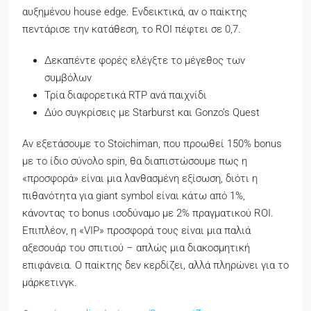
αυξημένου house edge. Ενδεικτικά, αν ο παίκτης
πεντάρισε την κατάθεση, το ROI πέφτει σε 0,7.
Δεκαπέντε φορές ελέγξτε το μέγεθος των
συμβόλων
Τρία διαφορετικά RTP ανά παιχνίδι
Δύο συγκρίσεις με Starburst και Gonzo’s Quest
Αν εξετάσουμε το Stoichiman, που προωθεί 150% bonus
με το ίδιο σύνολο spin, θα διαπιστώσουμε πως η
«προσφορά» είναι μια λανθασμένη εξίσωση, διότι η
πιθανότητα για giant symbol είναι κάτω από 1%,
κάνοντας το bonus ισοδύναμο με 2% πραγματικού ROI.
Επιπλέον, η «VIP» προσφορά τους είναι μια παλιά
αξεσουάρ του σπιτιού – απλώς μια διακοσμητική
επιφάνεια. Ο παίκτης δεν κερδίζει, αλλά πληρώνει για το
μάρκετινγκ.