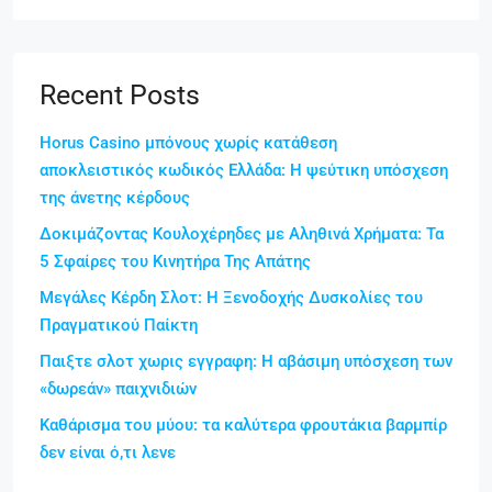
Recent Posts
Horus Casino μπόνους χωρίς κατάθεση
αποκλειστικός κωδικός Ελλάδα: Η ψεύτικη υπόσχεση
της άνετης κέρδους
Δοκιμάζοντας Κουλοχέρηδες με Αληθινά Χρήματα: Τα
5 Σφαίρες του Κινητήρα Της Απάτης
Μεγάλες Κέρδη Σλοτ: Η Ξενοδοχής Δυσκολίες του
Πραγματικού Παίκτη
Παιξτε σλοτ χωρις εγγραφη: Η αβάσιμη υπόσχεση των
«δωρεάν» παιχνιδιών
Καθάρισμα του μύου: τα καλύτερα φρουτάκια βαρμπίρ
δεν είναι ό,τι λενε