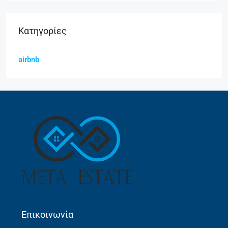
Kατηγορίες
airbnb
Επικοινωνία