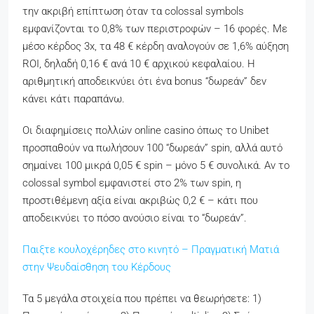
την ακριβή επίπτωση όταν τα colossal symbols
εμφανίζονται το 0,8% των περιστροφών – 16 φορές. Με
μέσο κέρδος 3x, τα 48 € κέρδη αναλογούν σε 1,6% αύξηση
ROI, δηλαδή 0,16 € ανά 10 € αρχικού κεφαλαίου. Η
αριθμητική αποδεικνύει ότι ένα bonus “δωρεάν” δεν
κάνει κάτι παραπάνω.
Οι διαφημίσεις πολλών online casino όπως το Unibet
προσπαθούν να πωλήσουν 100 “δωρεάν” spin, αλλά αυτό
σημαίνει 100 μικρά 0,05 € spin – μόνο 5 € συνολικά. Αν το
colossal symbol εμφανιστεί στο 2% των spin, η
προστιθέμενη αξία είναι ακριβώς 0,2 € – κάτι που
αποδεικνύει το πόσο ανούσιο είναι το “δωρεάν”.
Παιξτε κουλοχέρηδες στο κινητό – Πραγματική Ματιά
στην Ψευδαίσθηση του Κέρδους
Τα 5 μεγάλα στοιχεία που πρέπει να θεωρήσετε: 1)