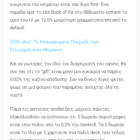
ευκρίνεια του κειμένου είναι σαν 8‑px font. Ένα
παράδειγμα: το slot Book of Ra στο 888casino έσπασε το
όριο του UI με 12,5% μικρότερη γραμματοποίηση από το
default.
2025 σλοτ: Το Απαγορευμένο Παιχνίδι των
Στοιχηματικών Μηχανών
Και αν ρωτήσες τον ίδιο τον διαχειριστή του casino, θα
σου πει ότι το “gift” είναι μόνο μια ευκαιρία να πάρεις
0,02% της καζίνο‑απόδοσης. Σαν να δίνεις λίγες φέτες
ψωμί σε μια φούρνο που παραμένει ανοιχτός όλη τη
νύχτα.
Παρά τις αστείους αποδείξεις, μερικοί παίκτες
εξακολουθούν να πιστεύουν ότι 5 δωρεάν περιστροφές
είναι «πιο πολύ» από το 0,5% του bankroll. Τα 5 δωρεάν
είναι το ίδιο με 5 χαρτιά σε ένα παλιό deck, που τελώς