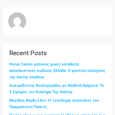
Recent Posts
Horus Casino μπόνους χωρίς κατάθεση
αποκλειστικός κωδικός Ελλάδα: Η ψεύτικη υπόσχεση
της άνετης κέρδους
Δοκιμάζοντας Κουλοχέρηδες με Αληθινά Χρήματα: Τα
5 Σφαίρες του Κινητήρα Της Απάτης
Μεγάλες Κέρδη Σλοτ: Η Ξενοδοχής Δυσκολίες του
Πραγματικού Παίκτη