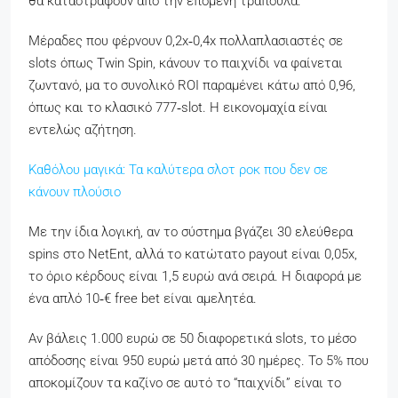
θα καταστραφούν από την επόμενη τράπουλα.
Μέραδες που φέρνουν 0,2x‑0,4x πολλαπλασιαστές σε
slots όπως Twin Spin, κάνουν το παιχνίδι να φαίνεται
ζωντανό, μα το συνολικό ROI παραμένει κάτω από 0,96,
όπως και το κλασικό 777‑slot. Η εικονομαχία είναι
εντελώς αζήτηση.
Καθόλου μαγικά: Τα καλύτερα σλοτ ροκ που δεν σε
κάνουν πλούσιο
Με την ίδια λογική, αν το σύστημα βγάζει 30 ελεύθερα
spins στο NetEnt, αλλά το κατώτατο payout είναι 0,05x,
το όριο κέρδους είναι 1,5 ευρώ ανά σειρά. Η διαφορά με
ένα απλό 10‑€ free bet είναι αμελητέα.
Αν βάλεις 1.000 ευρώ σε 50 διαφορετικά slots, το μέσο
απόδοσης είναι 950 ευρώ μετά από 30 ημέρες. Το 5% που
αποκομίζουν τα καζίνο σε αυτό το “παιχνίδι” είναι το