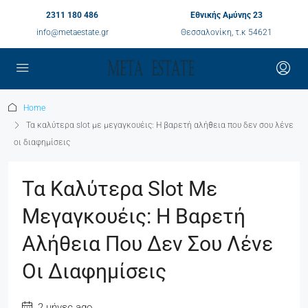
2311 180 486
Εθνικής Αμύνης 23
info@metaestate.gr
Θεσσαλονίκη, τ.κ 54621
Home
Τα καλύτερα slot με μεγαγκουέις: Η βαρετή αλήθεια που δεν σου λένε
οι διαφημίσεις
Τα Καλύτερα Slot Με
Μεγαγκουέις: Η Βαρετή
Αλήθεια Που Δεν Σου Λένε
Οι Διαφημίσεις
2 μήνες ago