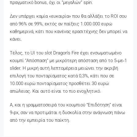
πραγματικό bonus, όχι οι “μεγαλών” spin.
Δεν υπάρχει καμία «ευκαιρία» που θα αλλάξει το ROI σου
από 96% σε 99%, εκτός αν παίξεις 1.000.000 ευρώ
καθημερινά, κάτι που κανένας ερασιτέχνης δεν μπορεί να
κάνει.
Τέλος, το UI του slot Dragon’s Fire έχει ενσωματωμένο
κουμπί “Απόσπαση” με μικρότερη απόσταση από το 5‑με‑1
slider. Η μικρή αυτή λεπτομέρεια μειώνει την ακριβή
επιλογή του πονταρίσματος κατά 0,3%, κάτι που σε
10.000 ευρώ πονταρίσματος προσθέτει 30 ευρώ
απώλειας. Και αυτό είναι το πιο ενοχλητικό.
Α, και η γραμματοσειρά του κουμπιού “Επιδότηση” είναι
9‑px, σαν να προτιμάται η δυσκολία στην ανάγνωση πάνω
από την εμπειρία του παίκτη.