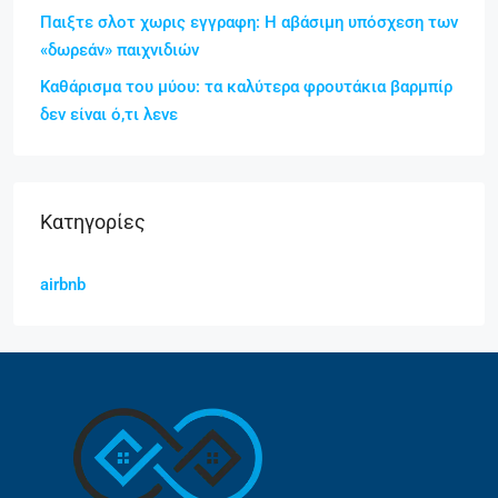
Παιξτε σλοτ χωρις εγγραφη: Η αβάσιμη υπόσχεση των
«δωρεάν» παιχνιδιών
Καθάρισμα του μύου: τα καλύτερα φρουτάκια βαρμπίρ
δεν είναι ό,τι λενε
Kατηγορίες
airbnb