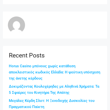
Recent Posts
Horus Casino μπόνους χωρίς κατάθεση
αποκλειστικός κωδικός Ελλάδα: Η ψεύτικη υπόσχεση
της άνετης κέρδους
Δοκιμάζοντας Κουλοχέρηδες με Αληθινά Χρήματα: Τα
5 Σφαίρες του Κινητήρα Της Απάτης
Μεγάλες Κέρδη Σλοτ: Η Ξενοδοχής Δυσκολίες του
Πραγματικού Παίκτη