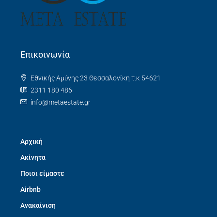
Επικοινωνία
Εθνικής Αμύνης 23 Θεσσαλονίκη τ.κ 54621
2311 180 486
info@metaestate.gr
Αρχική
Ακίνητα
Ποιοι είμαστε
Airbnb
Ανακαίνιση