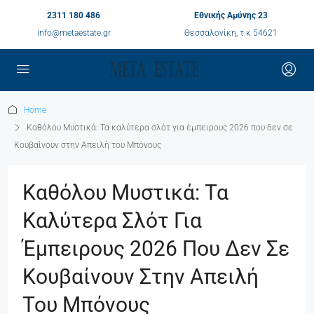
2311 180 486
Εθνικής Αμύνης 23
info@metaestate.gr
Θεσσαλονίκη, τ.κ 54621
Home
Καθόλου Μυστικά: Τα καλύτερα σλότ για έμπειρους 2026 που δεν σε
Κουβαίνουν στην Απειλή του Μπόνους
Καθόλου Μυστικά: Τα
Καλύτερα Σλότ Για
Έμπειρους 2026 Που Δεν Σε
Κουβαίνουν Στην Απειλή
Του Μπόνους