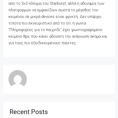
από το 3×3 πλέγμα του Starburst, αλλά η αδυναμία των
πλατφορμών να εμφανίζουν σωστά το μέγεθος του
κειμένου σε μικρά devices είναι φρικτή. Δεν υπάρχει
τίποτα πιο εκνευριστικό από το ότι η γωνία
“Πληροφορίες για το παιχνίδι” έχει φωντογραφημένο
κείμενο 8px, που κάνει αδύνατη την ανάγνωση ακόμα και
για τους πιο εξειδικευμένους παίκτες.
Recent Posts