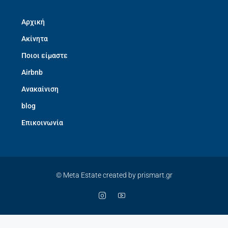
Αρχική
Ακίνητα
Ποιοι είμαστε
Airbnb
Ανακαίνιση
blog
Επικοινωνία
© Meta Estate created by prismart.gr