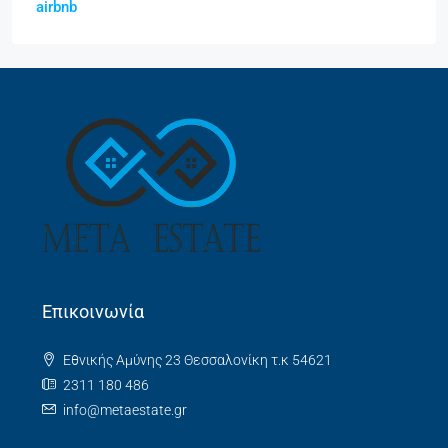
airbnb
Επικοινωνία
Εθνικής Αμύνης 23 Θεσσαλονίκη τ.κ 54621
2311 180 486
info@metaestate.gr