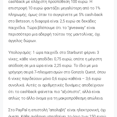
cashback με ελάχιστη προϋπόθεση 100 ευρώ. Η
επιστροφή 10 ευρώ φαντάζει μεγαλύτερη από το 1%
πληρωμής, όμως όταν το συγκρίνετε με 5% cash‑back
στο Betsson, η διαφορά είναι 2,5 ευρώ σε δεκάδες
παιχνίδια. Τώρα βλέπουμε ότι το “giveaway” είναι
περισσότερο μια αδερφή τούτου της μαντολίνας, όχι
άγγελος δώρων.
Υπολογισμός: 1 ώρα παιχνίδι στο Starburst φέρνει 3
νίκες, κάθε νίκη αποδίδει 0,75 ευρώ, οπότε η μέγιστη
απόδοση σε μια ώρα είναι 2,25 ευρώ. Το ίδιο με μια
γρήγορη σειρά 7‑πλεγματισμών στο Gonzo’s Quest, όπου
6 νίκες παγιδεύουν μόνο 0,6 ευρώ καθένα – 3,6 ευρώ
συνολικά. Αυτές οι αριθμητικές δυνάμεις αποδείχνουν
ότι το cashback φαίνεται πιο “αξιόπιστο”, αλλά είναι
απλώς το άλλο όνομα για τη μακροπρόθεσμη απώλεια.
Στο PayPal η επιστολή “απολαβή” είναι ηλεκτρονική, όχι
άμεση. Κάθε ανάληψη υπερβαίνει το όριο των 150 ευρώ