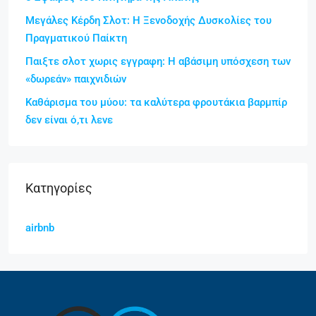
Μεγάλες Κέρδη Σλοτ: Η Ξενοδοχής Δυσκολίες του
Πραγματικού Παίκτη
Παιξτε σλοτ χωρις εγγραφη: Η αβάσιμη υπόσχεση των
«δωρεάν» παιχνιδιών
Καθάρισμα του μύου: τα καλύτερα φρουτάκια βαρμπίρ
δεν είναι ό,τι λενε
Kατηγορίες
airbnb