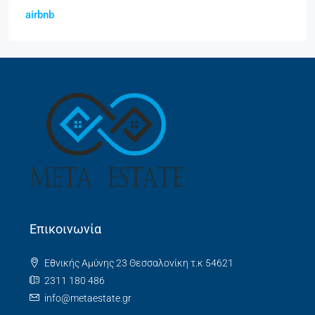
airbnb
Επικοινωνία
Εθνικής Αμύνης 23 Θεσσαλονίκη τ.κ 54621
2311 180 486
info@metaestate.gr