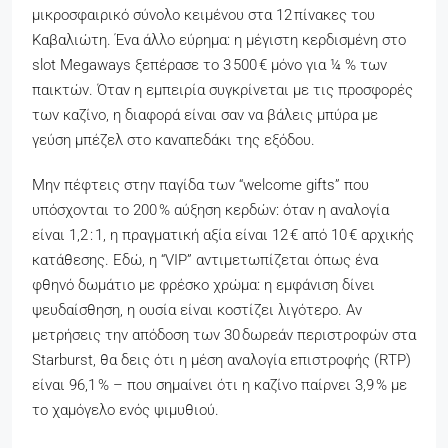
μικροσφαιρικό σύνολο κειμένου στα 12 πίνακες του
Καβαλιώτη. Ένα άλλο εύρημα: η μέγιστη κερδισμένη στο
slot Megaways ξεπέρασε το 3 500 € μόνο για ¼ % των
παικτών. Όταν η εμπειρία συγκρίνεται με τις προσφορές
των καζίνο, η διαφορά είναι σαν να βάλεις μπύρα με
γεύση μπέζελ στο καναπεδάκι της εξόδου.
Μην πέφτεις στην παγίδα των “welcome gifts” που
υπόσχονται το 200 % αύξηση κερδών: όταν η αναλογία
είναι 1,2 : 1, η πραγματική αξία είναι 12 € από 10 € αρχικής
κατάθεσης. Εδώ, η “VIP” αντιμετωπίζεται όπως ένα
φθηνό δωμάτιο με φρέσκο χρώμα: η εμφάνιση δίνει
ψευδαίσθηση, η ουσία είναι κοστίζει λιγότερο. Αν
μετρήσεις την απόδοση των 30 δωρεάν περιστροφών στα
Starburst, θα δεις ότι η μέση αναλογία επιστροφής (RTP)
είναι 96,1 % – που σημαίνει ότι η καζίνο παίρνει 3,9 % με
το χαμόγελο ενός ψιμυθιού.