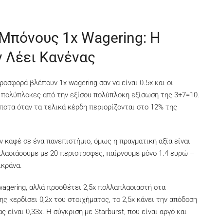
Μπόνους 1x Wagering: Η
 Λέει Κανένας
οσφορά βλέπουν 1x wagering σαν να είναι 0.5x και οι
 πολύπλοκες από την εξίσου πολύπλοκη εξίσωση της 3+7=10.
ίποτα όταν τα τελικά κέρδη περιορίζονται στο 12% της
ν καφέ σε ένα πανεπιστήμιο, όμως η πραγματική αξία είναι
λασιάσουμε με 20 περιστροφές, παίρνουμε μόνο 1.4 ευρώ –
ικράνα.
wagering, αλλά προσθέτει 2,5x πολλαπλασιαστή στα
κτης κερδίσει 0,2x του στοιχήματος, το 2,5x κάνει την απόδοση
 είναι 0,33x. Η σύγκριση με Starburst, που είναι αργό και