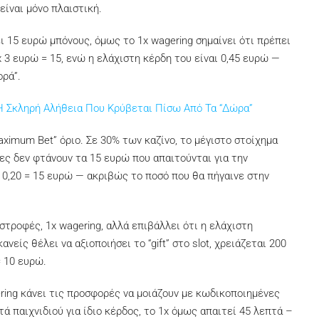
είναι μόνο πλαιστική.
ει 15 ευρώ μπόνους, όμως το 1x wagering σημαίνει ότι πρέπει
x 3 ευρώ = 15, ενώ η ελάχιστη κέρδη του είναι 0,45 ευρώ —
ρά”.
 Η Σκληρή Αλήθεια Που Κρύβεται Πίσω Από Τα “Δώρα”
aximum Bet” όριο. Σε 30% των καζίνο, το μέγιστο στοίχημα
τες δεν φτάνουν τα 15 ευρώ που απαιτούνται για την
 0,20 = 15 ευρώ — ακριβώς το ποσό που θα πήγαινε στην
τροφές, 1x wagering, αλλά επιβάλλει ότι η ελάχιστη
νείς θέλει να αξιοποιήσει το “gift” στο slot, χρειάζεται 200
= 10 ευρώ.
ring κάνει τις προσφορές να μοιάζουν με κωδικοποιημένες
ά παιχνιδιού για ίδιο κέρδος, το 1x όμως απαιτεί 45 λεπτά –