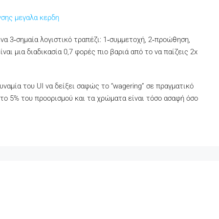
νσης μεγαλα κερδη
ένα 3‑σημαία λογιστικό τραπέζι: 1‑συμμετοχή, 2‑προώθηση,
αι μια διαδικασία 0,7 φορές πιο βαριά από το να παίζεις 2x
υναμία του UI να δείξει σαφώς το “wagering” σε πραγματικό
 το 5% του προορισμού και τα χρώματα είναι τόσο ασαφή όσο