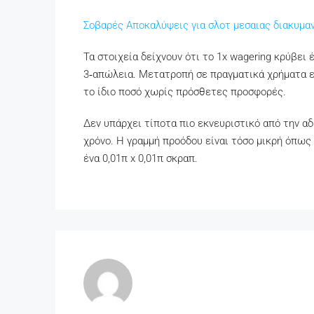
Σοβαρές Αποκαλύψεις για σλοτ μεσαιας διακυμα
Τα στοιχεία δείχνουν ότι το 1x wagering κρύβει 
3‑απώλεια. Μετατροπή σε πραγματικά χρήματα είν
το ίδιο ποσό χωρίς πρόσθετες προσφορές.
Δεν υπάρχει τίποτα πιο εκνευριστικό από την αδ
χρόνο. Η γραμμή προόδου είναι τόσο μικρή όπως
ένα 0,01π x 0,01π σκραπ.