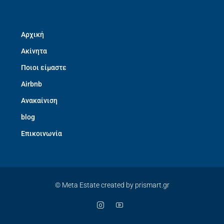
Αρχική
Ακίνητα
Ποιοι είμαστε
Airbnb
Ανακαίνιση
blog
Επικοινωνία
© Meta Estate created by prismart.gr