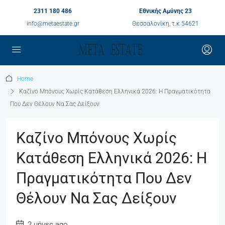
2311 180 486
Εθνικής Αμύνης 23
info@metaestate.gr
Θεσσαλονίκη, τ.κ 54621
Home
Καζίνο Μπόνους Χωρίς Κατάθεση Ελληνικά 2026: Η Πραγματικότητα
Που Δεν Θέλουν Να Σας Δείξουν
Καζίνο Μπόνους Χωρίς
Κατάθεση Ελληνικά 2026: Η
Πραγματικότητα Που Δεν
Θέλουν Να Σας Δείξουν
2 μήνες ago