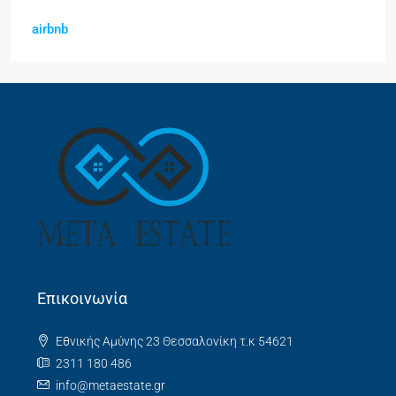
airbnb
Επικοινωνία
Εθνικής Αμύνης 23 Θεσσαλονίκη τ.κ 54621
2311 180 486
info@metaestate.gr