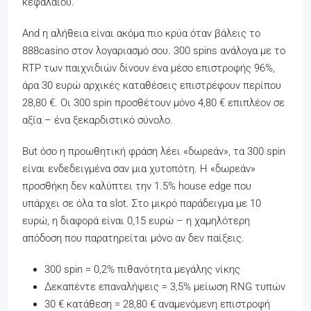
κεφαλαίου.
And η αλήθεια είναι ακόμα πιο κρύα όταν βάλεις το
888casino στον λογαριασμό σου. 300 spins ανάλογα με το
RTP των παιχνιδιών δίνουν ένα μέσο επιστροφής 96%,
άρα 30 ευρώ αρχικές καταθέσεις επιστρέφουν περίπου
28,80 €. Οι 300 spin προσθέτουν μόνο 4,80 € επιπλέον σε
αξία – ένα ξεκαρδιστικό σύνολο.
But όσο η προωθητική φράση λέει «δωρεάν», τα 300 spin
είναι ενδεδειγμένα σαν μια χυτοπότη. Η «δωρεάν»
προσθήκη δεν καλύπτει την 1.5% house edge που
υπάρχει σε όλα τα slot. Στο μικρό παράδειγμα με 10
ευρώ, η διαφορά είναι 0,15 ευρώ – η χαμηλότερη
απόδοση που παρατηρείται μόνο αν δεν παίξεις.
300 spin = 0,2% πιθανότητα μεγάλης νίκης
Δεκαπέντε επαναλήψεις = 3,5% μείωση RNG τυπών
30 € κατάθεση = 28,80 € αναμενόμενη επιστροφή