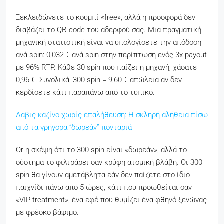
Ξεκλειδώνετε το κουμπί «free», αλλά η προσφορά δεν
διαβάζει το QR code του αδερφού σας. Μια πραγματική
μηχανική στατιστική είναι να υπολογίσετε την απόδοση
ανά spin: 0,032 € ανά spin στην περίπτωση ενός 3x payout
με 96% RTP. Κάθε 30 spin που παίζει η μηχανή, χάσατε
0,96 €. Συνολικά, 300 spin = 9,60 € απώλεια αν δεν
κερδίσετε κάτι παραπάνω από το τυπικό.
Λαβις καζίνο χωρίς επαλήθευση: Η σκληρή αλήθεια πίσω
από τα γρήγορα “δωρεάν” πονταριά
Or η σκέψη ότι το 300 spin είναι «δωρεάν», αλλά το
σύστημα το φιλτράρει σαν κρύφη ατομική βλάβη. Οι 300
spin θα γίνουν αμετάβλητα εάν δεν παίζετε στο ίδιο
παιχνίδι πάνω από 5 ώρες, κάτι που προωθείται σαν
«VIP treatment», ένα εφέ που θυμίζει ένα φθηνό ξενώνας
με φρέσκο βάψιμο.