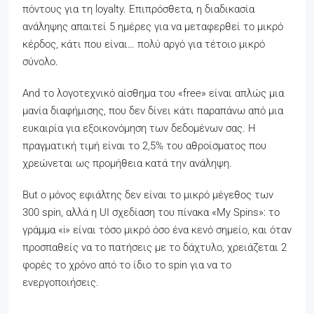
πόντους για τη loyalty. Επιπρόσθετα, η διαδικασία
ανάληψης απαιτεί 5 ημέρες για να μεταφερθεί το μικρό
κέρδος, κάτι που είναι… πολύ αργό για τέτοιο μικρό
σύνολο.
And το λογοτεχνικό αίσθημα του «free» είναι απλώς μια
μανία διαφήμισης, που δεν δίνει κάτι παραπάνω από μια
ευκαιρία για εξοικονόμηση των δεδομένων σας. Η
πραγματική τιμή είναι το 2,5% του αθροίσματος που
χρεώνεται ως προμήθεια κατά την ανάληψη.
But ο μόνος εφιάλτης δεν είναι το μικρό μέγεθος των
300 spin, αλλά η UI σχεδίαση του πίνακα «My Spins»: το
γράμμα «i» είναι τόσο μικρό όσο ένα κενό σημείο, και όταν
προσπαθείς να το πατήσεις με το δάχτυλο, χρειάζεται 2
φορές το χρόνο από το ίδιο το spin για να το
ενεργοποιήσεις.