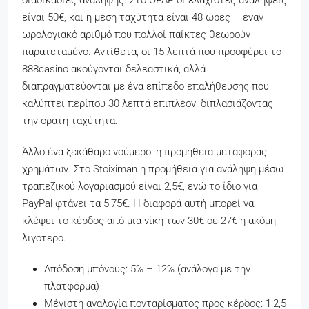
διαδικασίες ανάληψης. Στο OPAP οι ελάχιστες αναλήψεις
είναι 50€, και η μέση ταχύτητα είναι 48 ώρες – έναν
ωρολογιακό αριθμό που πολλοί παίκτες θεωρούν
παρατεταμένο. Αντίθετα, οι 15 λεπτά που προσφέρει το
888casino ακούγονται δελεαστικά, αλλά
διαπραγματεύονται με ένα επίπεδο επαλήθευσης που
καλύπτει περίπου 30 λεπτά επιπλέον, διπλασιάζοντας
την ορατή ταχύτητα.
Άλλο ένα ξεκάθαρο νούμερο: η προμήθεια μεταφοράς
χρημάτων. Στο Stoiximan η προμήθεια για ανάληψη μέσω
τραπεζικού λογαριασμού είναι 2,5€, ενώ το ίδιο για
PayPal φτάνει τα 5,75€. Η διαφορά αυτή μπορεί να
κλέψει το κέρδος από μια νίκη των 30€ σε 27€ ή ακόμη
λιγότερο.
Απόδοση μπόνους: 5% – 12% (ανάλογα με την
πλατφόρμα)
Μέγιστη αναλογία πονταρίσματος προς κέρδος: 1:2,5