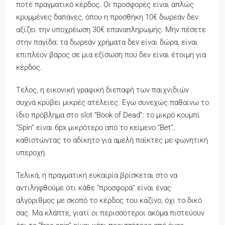
ποτέ πραγματικό κέρδος. Οι προσφορές είναι απλώς
κρυμμένες δαπάνες, όπου η προσθήκη 10€ δωρεάν δεν
αξίζει την υποχρέωση 30€ επαναπληρωμής. Μην πέσετε
στην παγίδα: τα δωρεάν χρήματα δεν είναι δώρα, είναι
επιπλέον βάρος σε μια εξίσωση που δεν είναι έτοιμη για
κέρδος.
Τέλος, η εικονική γραφική διεπαφή των παιχνιδιών
συχνά κρύβει μικρές ατέλειες. Εγώ συνεχώς παθαίνω το
ίδιο πρόβλημα στο slot “Book of Dead”: το μικρό κουμπί
“Spin” είναι 6px μικρότερο από το κείμενο “Bet”,
καθιστώντας το αδίκητο για αμελή παίκτες με φωνητική
υπεροχή.
Τελικά, η πραγματική ευκαιρία βρίσκεται στο να
αντιληφθούμε ότι κάθε “προσφορά” είναι ένας
αλγόριθμος με σκοπό το κέρδος του καζίνο, όχι το δικό
σας. Μα κλάπτε, γιατί οι περισσότεροι ακόμα πιστεύουν