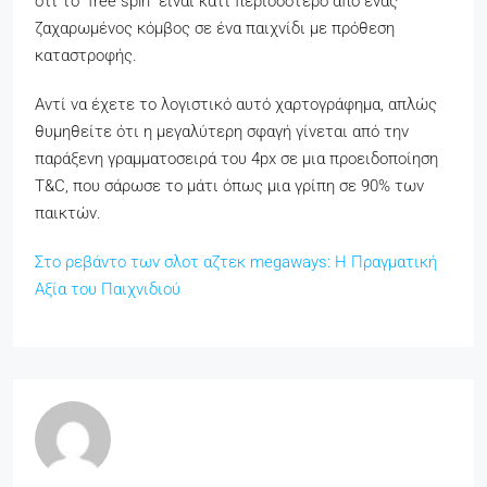
ότι το “free spin” είναι κάτι περισσότερο από ένας
ζαχαρωμένος κόμβος σε ένα παιχνίδι με πρόθεση
καταστροφής.
Αντί να έχετε το λογιστικό αυτό χαρτογράφημα, απλώς
θυμηθείτε ότι η μεγαλύτερη σφαγή γίνεται από την
παράξενη γραμματοσειρά του 4px σε μια προειδοποίηση
T&C, που σάρωσε το μάτι όπως μια γρίπη σε 90% των
παικτών.
Στο ρεβάντο των σλοτ αζτεκ megaways: Η Πραγματική
Αξία του Παιχνιδιού