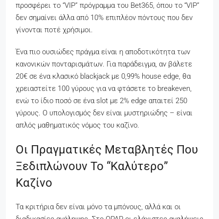
προσφέρει το “VIP” πρόγραμμα του Bet365, όπου το “VIP”
δεν σημαίνει άλλα από 10% επιπλέον πόντους που δεν
γίνονται ποτέ χρήσιμοι.
Ένα πιο ουσιώδες πράγμα είναι η αποδοτικότητα των
κανονικών πονταρισμάτων. Για παράδειγμα, αν βάλετε
20€ σε ένα κλασικό blackjack με 0,99% house edge, θα
χρειαστείτε 100 γύρους για να φτάσετε το breakeven,
ενώ το ίδιο ποσό σε ένα slot με 2% edge απαιτεί 250
γύρους. Ο υπολογισμός δεν είναι μυστηριώδης – είναι
απλός μαθηματικός νόμος του καζίνο.
Οι Πραγματικές Μεταβλητές Που
Ξεδιπλώνουν Το “Καλύτερο”
Καζίνο
Τα κριτήρια δεν είναι μόνο τα μπόνους, αλλά και οι