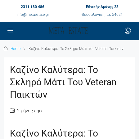
2311 180 486
Εθνικής Αμύνης 23
info@metaestate.gr
Θεσσαλονίκη, τ.κ 54621
Home
Καζίνο Καλύτερα: Το Σκληρό Μάτι του Veteran Παικτών
Καζίνο Καλύτερα: Το
Σκληρό Μάτι Του Veteran
Παικτών
2 μήνες ago
Καζίνο Καλύτερα: Το