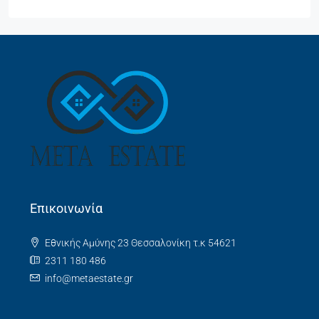
Επικοινωνία
Εθνικής Αμύνης 23 Θεσσαλονίκη τ.κ 54621
2311 180 486
info@metaestate.gr