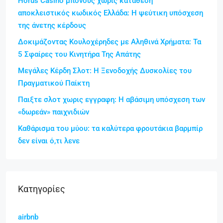
Horus Casino μπόνους χωρίς κατάθεση
αποκλειστικός κωδικός Ελλάδα: Η ψεύτικη υπόσχεση
της άνετης κέρδους
Δοκιμάζοντας Κουλοχέρηδες με Αληθινά Χρήματα: Τα
5 Σφαίρες του Κινητήρα Της Απάτης
Μεγάλες Κέρδη Σλοτ: Η Ξενοδοχής Δυσκολίες του
Πραγματικού Παίκτη
Παιξτε σλοτ χωρις εγγραφη: Η αβάσιμη υπόσχεση των
«δωρεάν» παιχνιδιών
Καθάρισμα του μύου: τα καλύτερα φρουτάκια βαρμπίρ
δεν είναι ό,τι λενε
Kατηγορίες
airbnb