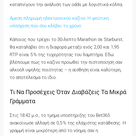
καταπνίγουν την ανάλυση των odds με λογιστικά κόλπα.
Αμεση πληρωμή ηλεκτρονικού καζίνο: Η ψεύτικη
υπόσχεση που σου κλέβει το χρόνο
Κάποιος που τρέχει το 30‑λεπτο Marathon σε Starburst,
θα καταλάβει ότι η διαφορά μεταξύ ενός 2,00 και 1,95
RTP είναι 5 % της τυχερότητας του λαμπτήρα. Εδώ
βλέπουμε πώς το καζίνο προωθεί την πιστοποίηση σαν
αλκοόλ υψηλής ποιότητας – η αίσθηση είναι καλύτερη,
το αποτέλεσμα το ίδιο.
Τι Να Προσέχεις Όταν Διαβάζεις Τα Μικρά
Γράμματα
Στις 18:42 μ.σ., το τμήμα υποστήριξης του Bet365
ανακοίνωσε αλλαγή σε 0,5 % της ελάχιστης κατάθεσης. Η
γραμμή είναι μικρότερη από το νόημα, σαν η