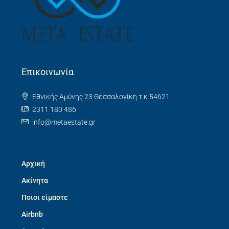
Επικοινωνία
Εθνικής Αμύνης 23 Θεσσαλονίκη τ.κ 54621
2311 180 486
info@metaestate.gr
Αρχική
Ακίνητα
Ποιοι είμαστε
Airbnb