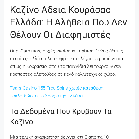
Καζίνο Αδεια Κουράσαο
Ελλάδα: Η Αλήθεια Που Δεν
Θέλουν Οι Διαφημιστές
Οι ρυθμιστικές αρχές εκδίδουν περίπου 7 νέες άδειες
ετησίως, αλλά η πλειοψηφία καταλήγει σε μικρά νησιά
όπως η Κουράσαο, όπου τα παιχνίδια λειτουργούν σαν
κρεπεστές αλεπούδες σε κενό καλλιτεχνικό χώρο.
Tsars Casino 155 Free Spins χωρίς κατάθεση:
Ξεκλειδώστε το Χάος στην Ελλάδα
Τα Δεδομένα Που Κρύβουν Τα
Καζίνο
Μια τελική ανασκόπηση δείχνει ότι 3 από τα 10