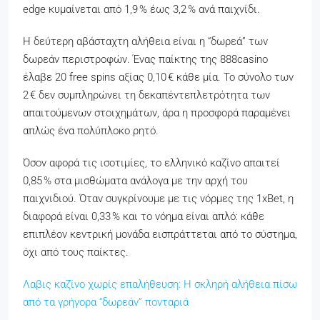
edge κυμαίνεται από 1,9 % έως 3,2 % ανά παιχνίδι.
Η δεύτερη αβάσταχτη αλήθεια είναι η “δωρεά” των
δωρεάν περιστροφών. Ένας παίκτης της 888casino
έλαβε 20 free spins αξίας 0,10 € κάθε μία. Το σύνολο των
2 € δεν συμπληρώνει τη δεκαπέντεπλετρότητα των
απαιτούμενων στοιχημάτων, άρα η προσφορά παραμένει
απλώς ένα πολύπλοκο ρητό.
Όσον αφορά τις ισοτιμίες, το ελληνικό καζίνο απαιτεί
0,85 % στα μισθώματα ανάλογα με την αρχή του
παιχνιδιού. Όταν συγκρίνουμε με τις νόρμες της 1xBet, η
διαφορά είναι 0,33 % και το νόημα είναι απλό: κάθε
επιπλέον κεντρική μονάδα εισπράττεται από το σύστημα,
όχι από τους παίκτες.
Λαβις καζίνο χωρίς επαλήθευση: Η σκληρή αλήθεια πίσω
από τα γρήγορα “δωρεάν” πονταριά