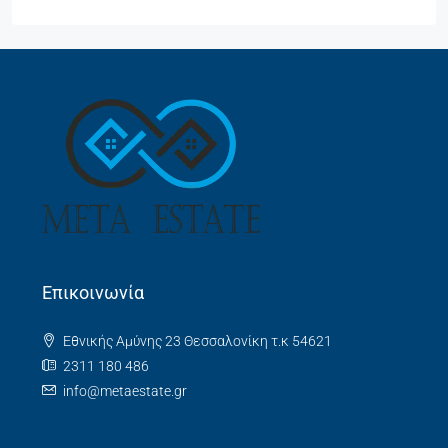
Επικοινωνία
Εθνικής Αμύνης 23 Θεσσαλονίκη τ.κ 54621
2311 180 486
info@metaestate.gr