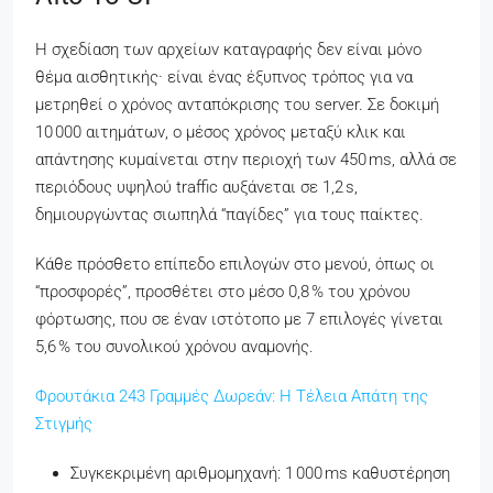
Η σχεδίαση των αρχείων καταγραφής δεν είναι μόνο
θέμα αισθητικής· είναι ένας έξυπνος τρόπος για να
μετρηθεί ο χρόνος ανταπόκρισης του server. Σε δοκιμή
10 000 αιτημάτων, ο μέσος χρόνος μεταξύ κλικ και
απάντησης κυμαίνεται στην περιοχή των 450 ms, αλλά σε
περιόδους υψηλού traffic αυξάνεται σε 1,2 s,
δημιουργώντας σιωπηλά “παγίδες” για τους παίκτες.
Κάθε πρόσθετο επίπεδο επιλογών στο μενού, όπως οι
“προσφορές”, προσθέτει στο μέσο 0,8 % του χρόνου
φόρτωσης, που σε έναν ιστότοπο με 7 επιλογές γίνεται
5,6 % του συνολικού χρόνου αναμονής.
Φρουτάκια 243 Γραμμές Δωρεάν: Η Τέλεια Απάτη της
Στιγμής
Συγκεκριμένη αριθμομηχανή: 1 000 ms καθυστέρηση