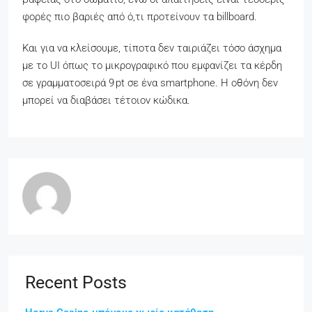
φορές πιο βαριές από ό,τι προτείνουν τα billboard.
Και για να κλείσουμε, τίποτα δεν ταιριάζει τόσο άσχημα
με το UI όπως το μικρογραφικό που εμφανίζει τα κέρδη
σε γραμματοσειρά 9 pt σε ένα smartphone. Η οθόνη δεν
μπορεί να διαβάσει τέτοιον κώδικα.
Recent Posts