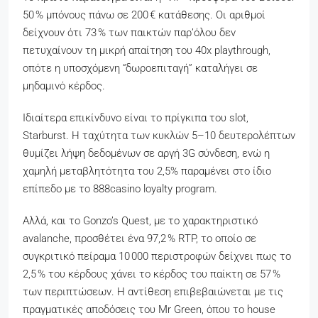
50 % μπόνους πάνω σε 200 € κατάθεσης. Οι αριθμοί
δείχνουν ότι 73 % των παικτών παρ’όλου δεν
πετυχαίνουν τη μικρή απαίτηση του 40x playthrough,
οπότε η υποσχόμενη “δωροεπιταγή” καταλήγει σε
μηδαμινό κέρδος.
Ιδιαίτερα επικίνδυνο είναι το πρίγκιπα του slot,
Starburst. Η ταχύτητα των κυκλών 5–10 δευτερολέπτων
θυμίζει λήψη δεδομένων σε αργή 3G σύνδεση, ενώ η
χαμηλή μεταβλητότητα του 2,5% παραμένει στο ίδιο
επίπεδο με το 888casino loyalty program.
Αλλά, και το Gonzo’s Quest, με το χαρακτηριστικό
avalanche, προσθέτει ένα 97,2 % RTP, το οποίο σε
συγκριτικό πείραμα 10 000 περιστροφών δείχνει πως το
2,5 % του κέρδους χάνει το κέρδος του παίκτη σε 57 %
των περιπτώσεων. Η αντίθεση επιβεβαιώνεται με τις
πραγματικές αποδόσεις του Mr Green, όπου το house