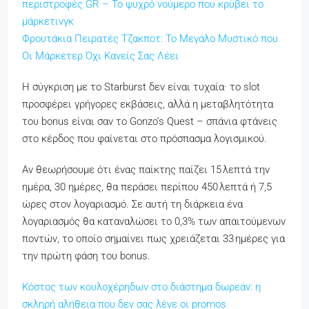
περιστροφές GR – Το ψυχρό νούμερο που κρύβει το
μάρκετινγκ
Φρουτάκια Πειρατές Τζακποτ: Το Μεγάλο Μυστικό που
Οι Μάρκετερ Όχι Κανείς Σας Λέει
Η σύγκριση με το Starburst δεν είναι τυχαία· το slot
προσφέρει γρήγορες εκβάσεις, αλλά η μεταβλητότητα
του bonus είναι σαν το Gonzo’s Quest – σπάνια φτάνεις
στο κέρδος που φαίνεται στο πρόσπασμα λογισμικού.
Αν θεωρήσουμε ότι ένας παίκτης παίζει 15 λεπτά την
ημέρα, 30 ημέρες, θα περάσει περίπου 450 λεπτά ή 7,5
ώρες στον λογαριασμό. Σε αυτή τη διάρκεια ένα
λογαριασμός θα καταναλώσει το 0,3% των απαιτούμενων
ποντών, το οποίο σημαίνει πως χρειάζεται 33 ημέρες για
την πρώτη φάση του bonus.
Κόστος των κουλοχέρηδων στο διάστημα δωρεάν: η
σκληρή αλήθεια που δεν σας λένε οι promos