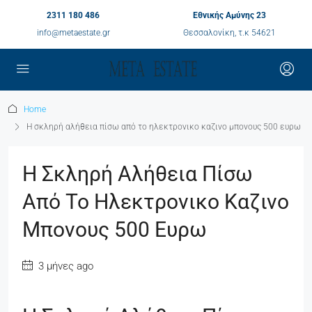
2311 180 486
Εθνικής Αμύνης 23
info@metaestate.gr
Θεσσαλονίκη, τ.κ 54621
Home
Η σκληρή αλήθεια πίσω από το ηλεκτρονικο καζινο μπονους 500 ευρω
Η Σκληρή Αλήθεια Πίσω
Από Το Ηλεκτρονικο Καζινο
Μπονους 500 Ευρω
3 μήνες ago