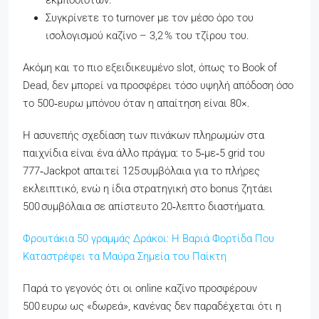
εκμποδιστών.
Συγκρίνετε το turnover με τον μέσο όρο του
ισολογισμού καζίνο – 3,2 % του τζίρου του.
Ακόμη και το πιο εξειδικευμένο slot, όπως το Book of
Dead, δεν μπορεί να προσφέρει τόσο υψηλή απόδοση όσο
το 500‑ευρω μπόνου όταν η απαίτηση είναι 80×.
Η ασυνεπής σχεδίαση των πινάκων πληρωμών στα
παιχνίδια είναι ένα άλλο πράγμα: το 5‑με‑5 grid του
777‑Jackpot απαιτεί 125 συμβόλαια για το πλήρες
εκλειπτικό, ενώ η ίδια στρατηγική στο bonus ζητάει
500 συμβόλαια σε απίστευτο 20‑λεπτο διαστήματα.
Φρουτάκια 50 γραμμάς Δράκοι: Η Βαριά Φορτίδα Που
Καταστρέφει τα Μαύρα Σημεία του Παίκτη
Παρά το γεγονός ότι οι online καζίνο προσφέρουν
500 ευρω ως «δωρεά», κανένας δεν παραδέχεται ότι η