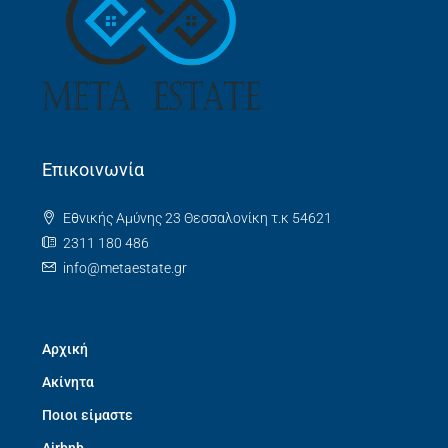
Επικοινωνία
Εθνικής Αμύνης 23 Θεσσαλονίκη τ.κ 54621
2311 180 486
info@metaestate.gr
Αρχική
Ακίνητα
Ποιοι είμαστε