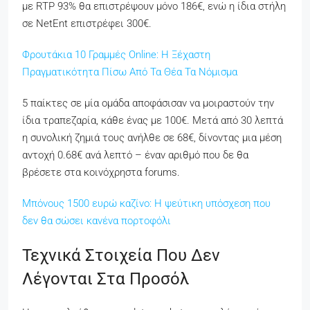
με RTP 93% θα επιστρέψουν μόνο 186€, ενώ η ίδια στήλη
σε NetEnt επιστρέφει 300€.
Φρουτάκια 10 Γραμμές Online: Η Ξέχαστη
Πραγματικότητα Πίσω Από Τα Θέα Τα Νόμισμα
5 παίκτες σε μία ομάδα αποφάσισαν να μοιραστούν την
ίδια τραπεζαρία, κάθε ένας με 100€. Μετά από 30 λεπτά
η συνολική ζημιά τους ανήλθε σε 68€, δίνοντας μια μέση
αντοχή 0.68€ ανά λεπτό – έναν αριθμό που δε θα
βρέσετε στα κοινόχρηστα forums.
Μπόνους 1500 ευρώ καζίνο: Η ψεύτικη υπόσχεση που
δεν θα σώσει κανένα πορτοφόλι
Τεχνικά Στοιχεία Που Δεν
Λέγονται Στα Προσόλ