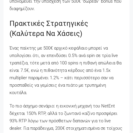
υπονομεύει την υπόσχεση των 500€ “δωρεάν” bonus που
διαφημίζουν.
Πρακτικές Στρατηγικές
(Καλύτερα Να Χάσεις)
Ένας παίκτης με 500€ αρχικό κεφάλαιο μπορεί να
υπολογίσει ότι, αν επενδύσει 0.5% ανά spin σε τρία live
τραπέζια, τότε μετά από 100 spins η πιθανή απώλεια θα
είναι 7.5€, ενώ η πιθανότητα κέρδους από ένα 1.5x
multiplier παραμένει 1.2% – κάτι περισσότερο σαν να
προσπαθείς να γεμίσεις ένα πιάτο με τρυπημένη
κουτάλα.
Το πιο άσχημο σενάριο: η εικονική μηχανή του NetEnt
δέχεται 150% RTP, αλλά το ζωντανό καζίνο προσφέρει
93% RTP λόγω των πρόσθετων δαπανών για το live
dealer. Για παράδειγμα, 200€ στοιχηματισμένα σε τοίχους