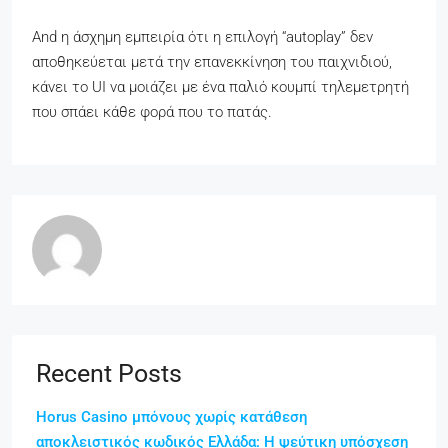
And η άσχημη εμπειρία ότι η επιλογή “autoplay” δεν
αποθηκεύεται μετά την επανεκκίνηση του παιχνιδιού,
κάνει το UI να μοιάζει με ένα παλιό κουμπί τηλεμετρητή
που σπάει κάθε φορά που το πατάς.
Recent Posts
Horus Casino μπόνους χωρίς κατάθεση
αποκλειστικός κωδικός Ελλάδα: Η ψεύτικη υπόσχεση