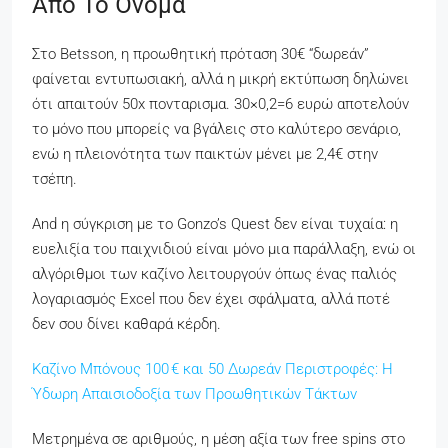
Από Το Όνομα
Στο Betsson, η προωθητική πρόταση 30€ “δωρεάν”
φαίνεται εντυπωσιακή, αλλά η μικρή εκτύπωση δηλώνει
ότι απαιτούν 50x πονταρισμα. 30×0,2=6 ευρώ αποτελούν
το μόνο που μπορείς να βγάλεις στο καλύτερο σενάριο,
ενώ η πλειονότητα των παικτών μένει με 2,4€ στην
τσέπη.
And η σύγκριση με το Gonzo’s Quest δεν είναι τυχαία: η
ευελιξία του παιχνιδιού είναι μόνο μια παράλλαξη, ενώ οι
αλγόριθμοι των καζίνο λειτουργούν όπως ένας παλιός
λογαριασμός Excel που δεν έχει σφάλματα, αλλά ποτέ
δεν σου δίνει καθαρά κέρδη.
Καζίνο Μπόνους 100 € και 50 Δωρεάν Περιστροφές: Η
Ύδωρη Απαισιοδοξία των Προωθητικών Τάκτων
Μετρημένα σε αριθμούς, η μέση αξία των free spins στο