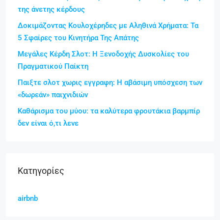
της άνετης κέρδους
Δοκιμάζοντας Κουλοχέρηδες με Αληθινά Χρήματα: Τα
5 Σφαίρες του Κινητήρα Της Απάτης
Μεγάλες Κέρδη Σλοτ: Η Ξενοδοχής Δυσκολίες του
Πραγματικού Παίκτη
Παιξτε σλοτ χωρις εγγραφη: Η αβάσιμη υπόσχεση των
«δωρεάν» παιχνιδιών
Καθάρισμα του μύου: τα καλύτερα φρουτάκια βαρμπίρ
δεν είναι ό,τι λενε
Kατηγορίες
airbnb