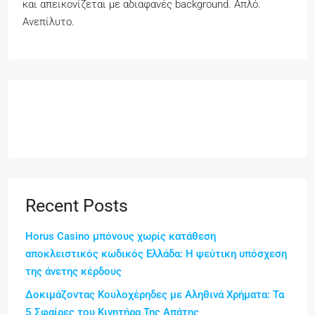
και απεικονίζεται με αδιαφανές background. Απλό.
Ανεπίλυτο.
Recent Posts
Horus Casino μπόνους χωρίς κατάθεση
αποκλειστικός κωδικός Ελλάδα: Η ψεύτικη υπόσχεση
της άνετης κέρδους
Δοκιμάζοντας Κουλοχέρηδες με Αληθινά Χρήματα: Τα
5 Σφαίρες του Κινητήρα Της Απάτης