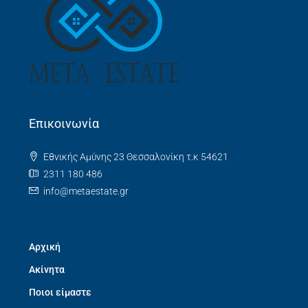
Επικοινωνία
Εθνικής Αμύνης 23 Θεσσαλονίκη τ.κ 54621
2311 180 486
info@metaestate.gr
Αρχική
Ακίνητα
Ποιοι είμαστε