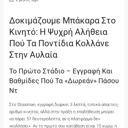
Δοκιμάζουμε Μπάκαρα Στο
Κινητό: Η Ψυχρή Αλήθεια
Πού Τα Ποντίδια Κολλάνε
Στην Αυλαία
Το Πρώτο Στάδιο – Εγγραφή Και
Βαθμίδες Πού Τα «Δωρεάν» Πάσου
Ντ
Στο Stoiximan, εγγραφή διαρκεί 3 λεπτά, τυπικά απαιτείς
αριθμό κινητού, αλλά στην πράξη η επαλήθευση μπορεί
να πάρει 57 δευτερόλεπτα, αν η πλατφόρμα δεν
«κολλήσει». Αν το πρώτο σου κατάθεση είναι 10 ευρώ, η