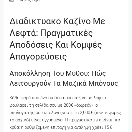
Διαδικτυακο Καζίνο Με
Λεφτά: Πραγματικές
Αποδόσεις Και Κομψές
Απαγορεύσεις
Αποκόλληση Του Μύθου: Πώς
Λειτουργούν Τα Μαζικά Μπόνους
Κάθε φορά που ένα διαδικτυακο καζινο με λεφτα
φουλάρει τη σελίδα σου με 200€ «δωρεάν», ο
υπολογιστής σου υπολογίζει ότι τα 2,000 € (πέντε φορές
το αρχικό) είναι εγγυημένα. Η πραγματικότητα είναι πιο
κρύα: η ρυθμιζόμενη επιταγή για ανάληψη χρέει 15 €