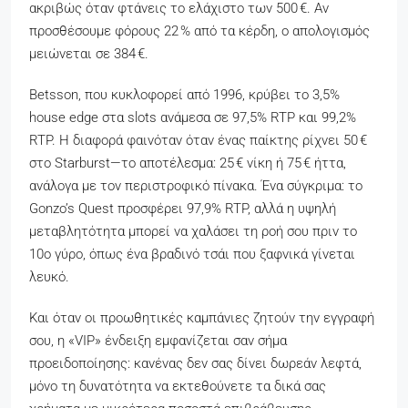
ακριβώς όταν φτάνεις το ελάχιστο των 500 €. Αν
προσθέσουμε φόρους 22 % από τα κέρδη, ο απολογισμός
μειώνεται σε 384 €.
Betsson, που κυκλοφορεί από 1996, κρύβει το 3,5%
house edge στα slots ανάμεσα σε 97,5% RTP και 99,2%
RTP. Η διαφορά φαινόταν όταν ένας παίκτης ρίχνει 50 €
στο Starburst—το αποτέλεσμα: 25 € νίκη ή 75 € ήττα,
ανάλογα με τον περιστροφικό πίνακα. Ένα σύγκριμα: το
Gonzo’s Quest προσφέρει 97,9% RTP, αλλά η υψηλή
μεταβλητότητα μπορεί να χαλάσει τη ροή σου πριν το
10ο γύρο, όπως ένα βραδινό τσάι που ξαφνικά γίνεται
λευκό.
Και όταν οι προωθητικές καμπάνιες ζητούν την εγγραφή
σου, η «VIP» ένδειξη εμφανίζεται σαν σήμα
προειδοποίησης: κανένας δεν σας δίνει δωρεάν λεφτά,
μόνο τη δυνατότητα να εκτεθούνετε τα δικά σας