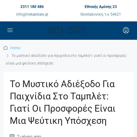
2311 180 486
Εθνικής Αμύνης 23
info@metaestate.gr
Θεσσαλονίκη, τ.κ 54621
Home
Το μυστικό αδιέξοδο για παιχνίδια στο ταμπλέτ: γιατί οι προσφορές
είναι μια ψεύτικη υπόσχεση
Το Μυστικό Αδιέξοδο Για
Παιχνίδια Στο Ταμπλέτ:
Γιατί Οι Προσφορές Είναι
Μια Ψεύτικη Υπόσχεση
2 μήνες ago