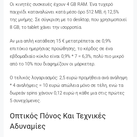
Οι κινητές συσκευές έχουν 4 GB RAM. Ένα τυχερό
παιχνίδι καταναλώνει κατά μέσο όρο 512 MB, ή 12,5%
της μνήμης. Σε σύγκριση με το desktop, που χρησιμοποιεί
8 GB, το tablet χάνει την ισορροπία.
Αν μια απλή κατάθεση 15 € μετατρέπεται σε 0,9%
επιτόκιο ημερήσιας προώθησης, το κέρδος σε ένα
εβδομαδιαίο κύκλο είναι 0,9% * 7 = 6,3%, πολύ πιο μικρό
από το 10% που διαφημίζουν οι μάρκετερ.
Ο τελικός λογαριασμός: 2,5 ευρώ προμήθεια ανά ανάληψη
* 4 αναλήψεις = 10 ευρώ απώλεια μόνο σε τέλη, ενώ τα
δωρεάν spins χάνουν 0,12 ευρώ η κάθε μια στις πρώτες
5 συνεχόμενες.
Οπτικός Πόνος Και Τεχνικές
Αδυναμίες