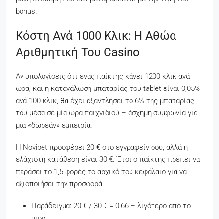
bonus.
Κόστη Ανά 1000 Κλικ: Η Αθώα
Αριθμητική Του Casino
Αν υπολογίσεις ότι ένας παίκτης κάνει 1200 κλικ ανά
ώρα, και η κατανάλωση μπαταρίας του tablet είναι 0,05%
ανά 100 κλικ, θα έχει εξαντλήσει το 6% της μπαταρίας
του μέσα σε μία ώρα παιχνιδιού – άσχημη συμφωνία για
μια «δωρεάν» εμπειρία.
Η Novibet προσφέρει 20 € στο εγγραφείν σου, αλλά η
ελάχιστη κατάθεση είναι 30 €. Έτσι ο παίκτης πρέπει να
περάσει το 1,5 φορές το αρχικό του κεφάλαιο για να
αξιοποιήσει την προσφορά.
Παράδειγμα: 20 € / 30 € = 0,66 – λιγότερο από το
μισό.