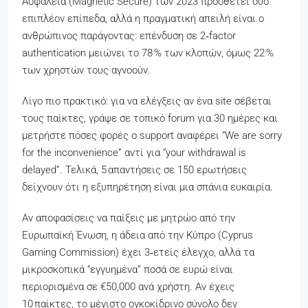
Ασφάλεια (Magnetic Secure) των 2023 προσθέτει δύο
επιπλέον επίπεδα, αλλά η πραγματική απειλή είναι ο
ανθρώπινος παράγοντας: επένδυση σε 2‑factor
authentication μειώνει το 78 % των κλοπών, όμως 22 %
των χρηστών τους αγνοούν.
Λίγο πιο πρακτικό: για να ελέγξεις αν ένα site σέβεται
τους παίκτες, γράψε σε τοπικό forum για 30 ημέρες και
μετρήστε πόσες φορές ο support αναφέρει “We are sorry
for the inconvenience” αντί για “your withdrawal is
delayed”. Τελικά, 5 απαντήσεις σε 150 ερωτήσεις
δείχνουν ότι η εξυπηρέτηση είναι μια σπάνια ευκαιρία.
Αν αποφασίσεις να παίξεις με μητρώο από την
Ευρωπαϊκή Ένωση, η άδεια από την Κύπρο (Cyprus
Gaming Commission) έχει 3‑ετείς έλεγχο, αλλά τα
μικροσκοπικά “εγγυημένα” ποσά σε ευρώ είναι
περιορισμένα σε €50,000 ανά χρήστη. Αν έχεις
10 παίκτες, το μέγιστο ογκοκίδρινο σύνολο δεν