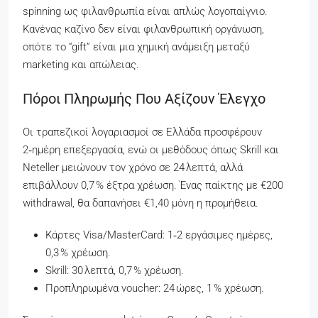
spinning ως φιλανθρωπία είναι απλώς λογοπαίγνιο.
Κανένας καζίνο δεν είναι φιλανθρωπική οργάνωση,
οπότε το “gift” είναι μια χημική ανάμειξη μεταξύ
marketing και απώλειας.
Πόροι Πληρωμής Που Αξίζουν Έλεγχο
Οι τραπεζικοί λογαριασμοί σε Ελλάδα προσφέρουν
2‑ημέρη επεξεργασία, ενώ οι μεθόδους όπως Skrill και
Neteller μειώνουν τον χρόνο σε 24 λεπτά, αλλά
επιβάλλουν 0,7 % έξτρα χρέωση. Ένας παίκτης με €200
withdrawal, θα δαπανήσει €1,40 μόνη η προμήθεια.
Κάρτες Visa/MasterCard: 1‑2 εργάσιμες ημέρες,
0,3 % χρέωση.
Skrill: 30 λεπτά, 0,7 % χρέωση.
Προπληρωμένα voucher: 24 ώρες, 1 % χρέωση.