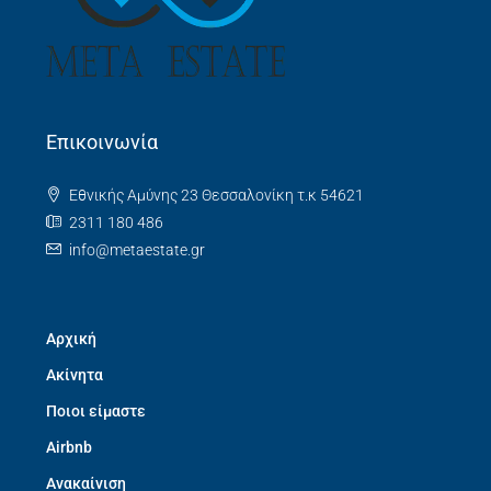
Επικοινωνία
Εθνικής Αμύνης 23 Θεσσαλονίκη τ.κ 54621
2311 180 486
info@metaestate.gr
Αρχική
Ακίνητα
Ποιοι είμαστε
Airbnb
Ανακαίνιση