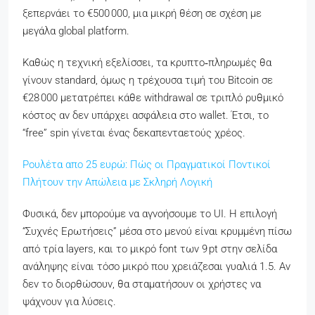
ξεπερνάει το €500 000, μια μικρή θέση σε σχέση με
μεγάλα global platform.
Καθώς η τεχνική εξελίσσει, τα κρυπτο‑πληρωμές θα
γίνουν standard, όμως η τρέχουσα τιμή του Bitcoin σε
€28 000 μετατρέπει κάθε withdrawal σε τριπλό ρυθμικό
κόστος αν δεν υπάρχει ασφάλεια στο wallet. Έτσι, το
“free” spin γίνεται ένας δεκαπενταετούς χρέος.
Ρουλέτα απο 25 ευρώ: Πώς οι Πραγματικοί Ποντικοί
Πλήτουν την Απώλεια με Σκληρή Λογική
Φυσικά, δεν μπορούμε να αγνοήσουμε το UI. Η επιλογή
“Συχνές Ερωτήσεις” μέσα στο μενού είναι κρυμμένη πίσω
από τρία layers, και το μικρό font των 9 pt στην σελίδα
ανάληψης είναι τόσο μικρό που χρειάζεσαι γυαλιά 1.5. Αν
δεν το διορθώσουν, θα σταματήσουν οι χρήστες να
ψάχνουν για λύσεις.