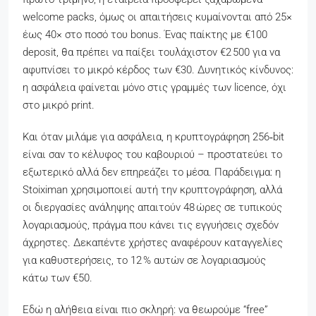
welcome packs, όμως οι απαιτήσεις κυμαίνονται από 25×
έως 40× στο ποσό του bonus. Ένας παίκτης με €100
deposit, θα πρέπει να παίξει τουλάχιστον €2 500 για να
αφυπνίσει το μικρό κέρδος των €30. Δυνητικός κίνδυνος:
η ασφάλεια φαίνεται μόνο στις γραμμές των licence, όχι
στο μικρό print.
Και όταν μιλάμε για ασφάλεια, η κρυπτογράφηση 256‑bit
είναι σαν το κέλυφος του καβουριού – προστατεύει το
εξωτερικό αλλά δεν επηρεάζει το μέσα. Παράδειγμα: η
Stoiximan χρησιμοποιεί αυτή την κρυπτογράφηση, αλλά
οι διεργασίες ανάληψης απαιτούν 48 ώρες σε τυπικούς
λογαριασμούς, πράγμα που κάνει τις εγγυήσεις σχεδόν
άχρηστες. Δεκαπέντε χρήστες αναφέρουν καταγγελίες
για καθυστερήσεις, το 12 % αυτών σε λογαριασμούς
κάτω των €50.
Εδώ η αλήθεια είναι πιο σκληρή: να θεωρούμε “free”