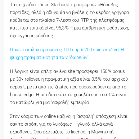
Τα παιχνίδια τύπου Starburst προσφέρουν αθόρυβες
παρτίδες, αλλά η αδυναμία να βγάλεις το κέρδος γρήγορα
κρύβεται στο πλαίσιο 7‑λεστικού RTP της πλατφόρμας,
κάτι που τυπικά είναι 96,3 % – μια αριθμητική φούρτωση,
όχι εγγύηση κέρδους.
Πακέτο καλωσορίσματος 100 ευρώ 200 spins καζίνο: Η
ψυχρή πραγματικότητα των “δωρεών”
Η λογική είναι απλή: αν ένα site προσφέρει 150 % bonus
με 30× rollover, η πραγματική αξία είναι 0,5 % του αρχικού
deposit, μετά από τις ζημίες που συσσωρεύονται από το
house edge. Η αποδοτικότητα χαμηλότερη του 1 % είναι
το κατώφλι για μια “ασφαλή” εμπειρία.
Στον κόσμο των online καζίνο, η “ασφαλή” υπόσχεση είναι
σαν το σιρόπι για το λυκόφως – γλυκό, αλλά αργά
εξασθενεί. Όσο εξετάζεις το licence, η Μαγνητική