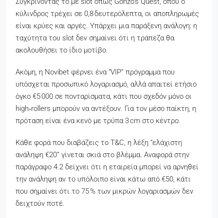
Συγκρίνοντας το με slot όπως Gonzo’s Quest, όπου ο
κύλινδρος τρέχει σε 0,8 δευτερόλεπτα, οι αποπληρωμές
είναι κρύες και αργές. Υπάρχει μια παράξενη ανάλογη: η
ταχύτητα του slot δεν σημαίνει ότι η τράπεζα θα
ακολουθήσει το ίδιο μοτίβο.
Ακόμη, η Novibet φέρνει ένα “VIP” πρόγραμμα που
υπόσχεται προσωπικό λογαριασμό, αλλά απαιτεί ετήσιο
όγκο €5 000 σε πονταρίσματα, κάτι που σχεδόν μόνο οι
high‑rollers μπορούν να αντέξουν. Για τον μέσο παίκτη, η
πρόταση είναι ένα κενό με τρύπα 3 cm στο κέντρο.
Κάθε φορά που διαβάζεις το T&C, η λέξη “ελάχιστη
ανάληψη €20” γίνεται σκιά στο βλέμμα. Αναφορά στην
παράγραφο 4.2 δείχνει ότι η εταιρεία μπορεί να αρνηθεί
την ανάληψη αν το υπόλοιπο είναι κάτω από €50, κάτι
που σημαίνει ότι το 75 % των μικρών λογαριασμών δεν
δειχτούν ποτέ.