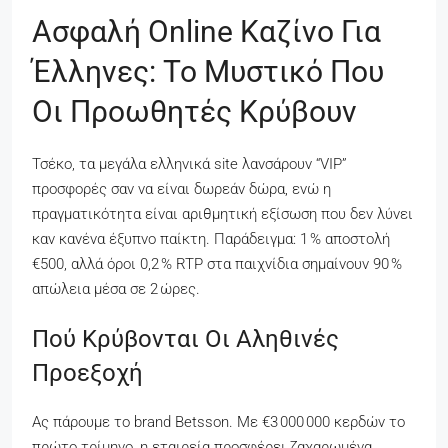
Ασφαλή Online Καζίνο Για
Έλληνες: Το Μυστικό Που
Οι Προωθητές Κρύβουν
Τσέκο, τα μεγάλα ελληνικά site λανσάρουν “VIP”
προσφορές σαν να είναι δωρεάν δώρα, ενώ η
πραγματικότητα είναι αριθμητική εξίσωση που δεν λύνει
καν κανένα έξυπνο παίκτη. Παράδειγμα: 1 % αποστολή
€500, αλλά όροι 0,2 % RTP στα παιχνίδια σημαίνουν 90 %
απώλεια μέσα σε 2 ώρες.
Πού Κρύβονται Οι Αληθινές
Προεξοχή
Ας πάρουμε το brand Betsson. Με €3 000 000 κερδών το
πρώτο τρίμηνο, η εταιρεία προσφέρει ζαχαρωμένα